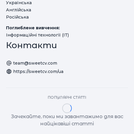
Українська
Англійська
Російська
Поглиблене вивчення:
Інформаційні технології (ІТ)
Контакти
team@sweetcv.com
https://sweetcv.com/ua
ПОПУЛЯРНІ СТАТТІ
Зачекайте, поки ми завантажимо для вас
найцікавіші статті