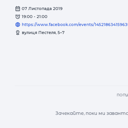
07 Листопада 2019
19:00 - 21:00
https://www.facebook.com/events/14521863415963
вулиця Пестеля, 5–7
ПОПУ
Зачекайте, поки ми завант