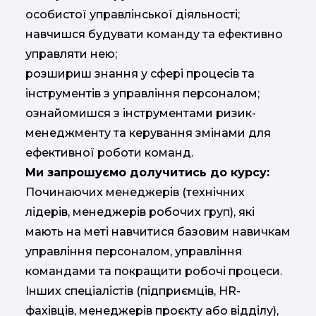
особистої управлінської діяльності;
навчишся будувати команду та ефективно
управляти нею;
розшириш знання у сфері процесів та
інструментів з управління персоналом;
ознайомишся з інструментами ризик-
менеджменту та керування змінами для
ефективної роботи команд.
Ми запрошуємо долучитись до курсу:
Починаючих менеджерів (технічних
лідерів, менеджерів робочих груп), які
мають на меті навчитися базовим навичкам
управління персоналом, управління
командами та покращити робочі процеси.
Інших спеціалістів (підприємців, HR-
фахівців, менеджерів проєкту або відділу),