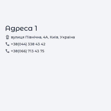
Адреса 1
вулиця Північна, 4А, Київ, Україна
+38(044) 338 43 42
+38(066) 713 43 75