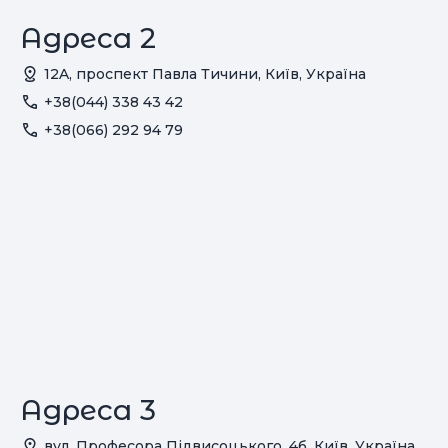
Адреса 2
12A, проспект Павла Тичини, Київ, Україна
+38(044) 338 43 42
+38(066) 292 94 79
Адреса 3
вул. Професора Підвисоцького, 4б, Київ, Україна