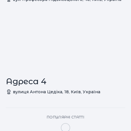
Адреса 4
вулиця Антона Цедіка, 18, Київ, Україна
ПОПУЛЯРНІ СТАТТІ