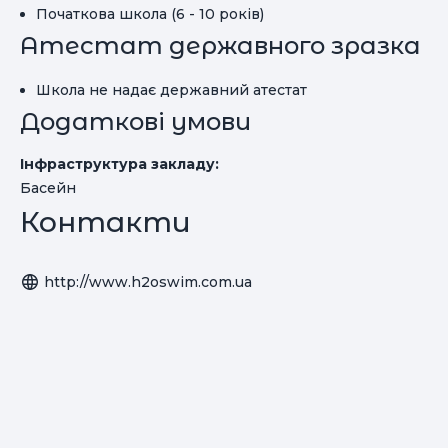
Початкова школа (6 - 10 років)
Атестат державного зразка
Школа не надає державний атестат
Додаткові умови
Інфраструктура закладу:
Басейн
Контакти
http://www.h2oswim.com.ua