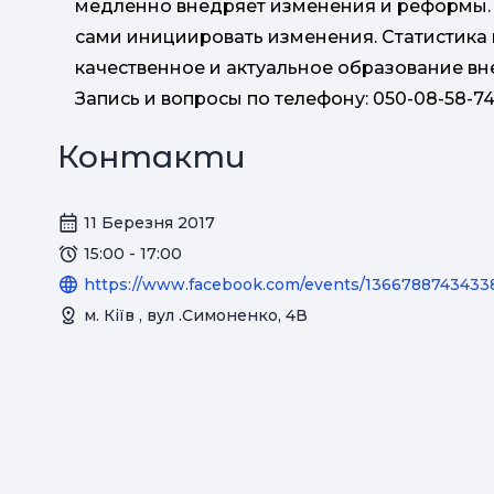
медленно внедряет изменения и реформы. 
сами инициировать изменения. Статистика
качественное и актуальное образование в
Запись и вопросы по телефону: 050-08-58-7
Контакти
11 Березня 2017
15:00 - 17:00
https://www.facebook.com/events/1366788743433
м. Кіїв , вул .Симоненко, 4В