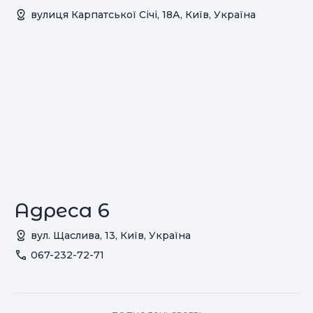
вулиця Карпатської Січі, 18А, Київ, Україна
Адреса 6
вул. Щаслива, 13, Київ, Україна
067-232-72-71