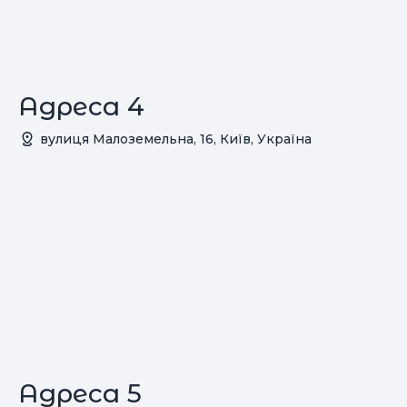
Адреса 4
вулиця Малоземельна, 16, Київ, Україна
Адреса 5