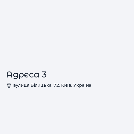
Адреса 3
вулиця Білицька, 72, Київ, Україна