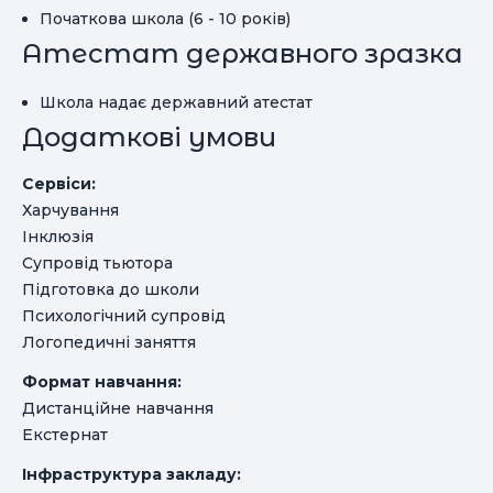
Початкова школа (6 - 10 років)
Атестат державного зразка
Школа надає державний атестат
Додаткові умови
Сервіси:
Харчування
Інклюзія
Супровід тьютора
Підготовка до школи
Психологічний супровід
Логопедичні заняття
Формат навчання:
Дистанційне навчання
Екстернат
Інфраструктура закладу: