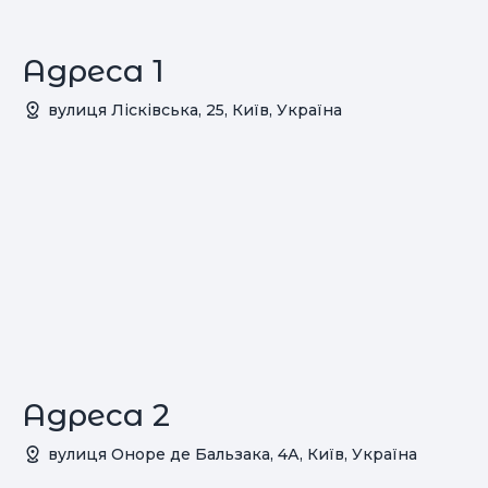
Адреса 1
вулиця Лісківська, 25, Київ, Україна
Адреса 2
вулиця Оноре де Бальзака, 4А, Київ, Україна