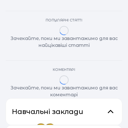
ПОПУЛЯРНІ СТАТТІ
Зачекайте, поки ми завантажимо для вас
найцікавіші статті
КОМЕНТАРІ
Зачекайте, поки ми завантажимо для вас
коментарі
Навчальні заклади