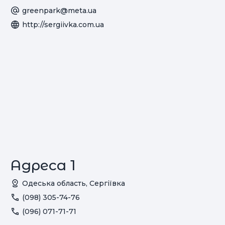
greenpark@meta.ua
http://sergiivka.com.ua
Адреса 1
Одеська область, Сергіївка
(098) 305-74-76
(096) 071-71-71