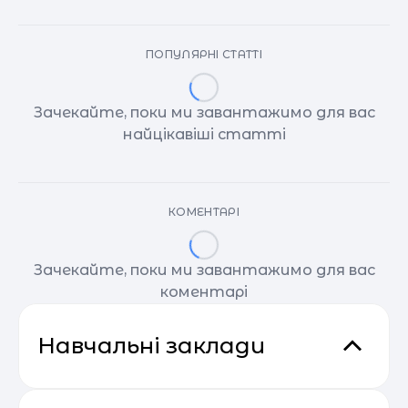
ПОПУЛЯРНІ СТАТТІ
Зачекайте, поки ми завантажимо для вас
найцікавіші статті
КОМЕНТАРІ
Зачекайте, поки ми завантажимо для вас
коментарі
Навчальні заклади