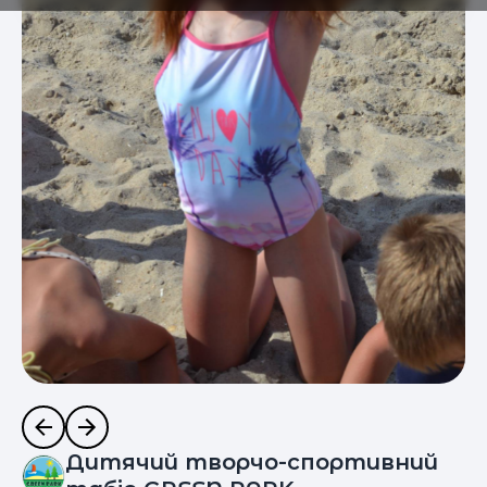
Дитячий творчо-спортивний