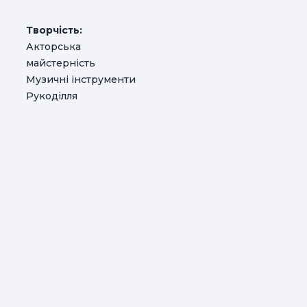
Творчість:
Акторська
майстерність
Музичні інструменти
Рукоділля