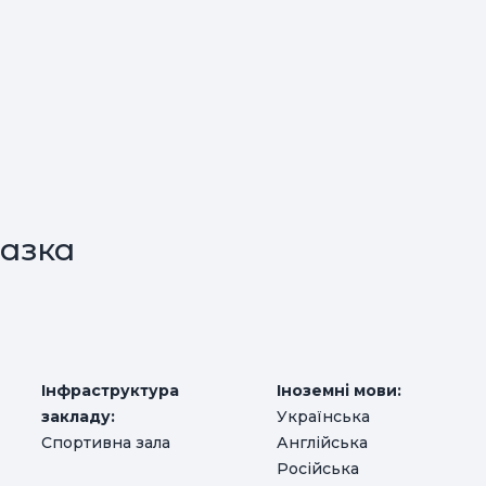
азка
Інфраструктура
Іноземні мови:
закладу:
Українська
Спортивна зала
Англійська
Російська