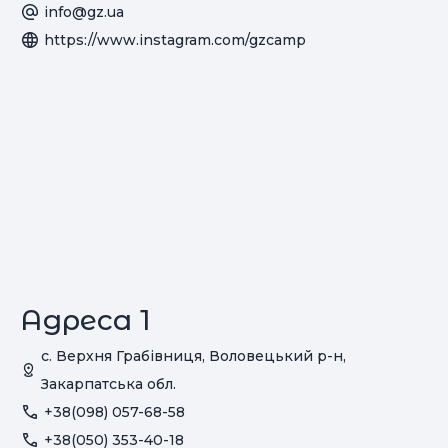
info@gz.ua
https://www.instagram.com/gzcamp
Адреса 1
с. Верхня Грабівниця, Воловецький р-н,
Закарпатська обл.
+38(098) 057-68-58
+38(050) 353-40-18