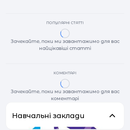
ПОПУЛЯРНІ СТАТТІ
Зачекайте, поки ми завантажимо для вас
найцікавіші статті
КОМЕНТАРІ
Зачекайте, поки ми завантажимо для вас
коментарі
Навчальні заклади