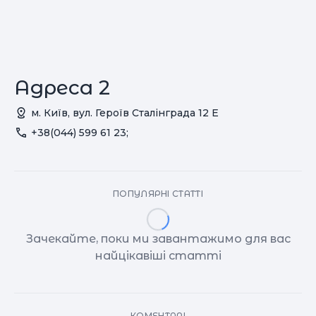
Адреса 2
м. Київ, вул. Героїв Сталінграда 12 Е
+38(044) 599 61 23;
ПОПУЛЯРНІ СТАТТІ
Зачекайте, поки ми завантажимо для вас
найцікавіші статті
КОМЕНТАРІ