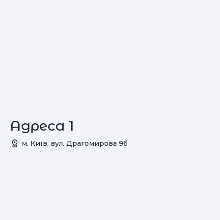
Адреса 1
м. Київ, вул. Драгомирова 9б