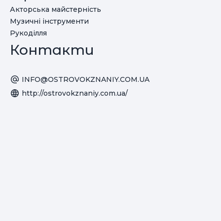
Акторська майстерність
Музичні інструменти
Рукоділля
Контакти
INFO@OSTROVOKZNANIY.COM.UA
http://ostrovokznaniy.com.ua/