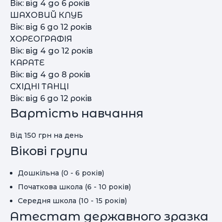
Вік: від 4 до 6 років
ШАХОВИЙ КЛУБ
Вік: від 6 до 12 років
ХОРЕОГРАФІЯ
Вік: від 4 до 12 років
КАРАТЕ
Вік: від 4 до 8 років
СХІДНІ ТАНЦІ
Вік: від 6 до 12 років
Вартість навчання
Вiд 150 грн на день
Вікові групи
Дошкільна (0 - 6 років)
Початкова школа (6 - 10 років)
Середня школа (10 - 15 років)
Атестат державного зразка