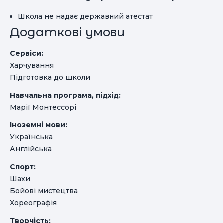
Школа не надає державний атестат
Додаткові умови
Сервіси:
Харчування
Підготовка до школи
Навчальна програма, підхід:
Марії Монтессорі
Іноземні мови:
Українська
Англійська
Спорт:
Шахи
Бойові мистецтва
Хореографія
Творчість: