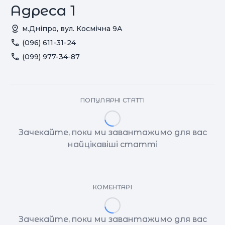
Адреса 1
м.Дніпро, вул. Космічна 9А
(096) 611-31-24
(099) 977-34-87
ПОПУЛЯРНІ СТАТТІ
Зачекайте, поки ми завантажимо для вас
найцікавіші статті
КОМЕНТАРІ
Зачекайте, поки ми завантажимо для вас