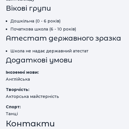
Вікові групи
Дошкільна (0 - 6 років)
Початкова школа (6 - 10 років)
Атестат державного зразка
Школа не надає державний атестат
Додаткові умови
Іноземні мови:
Англійська
Творчість:
Акторська майстерність
Спорт:
Танці
Контакти