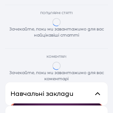
ПОПУЛЯРНІ СТАТТІ
Зачекайте, поки ми завантажимо для вас
найцікавіші статті
КОМЕНТАРІ
Зачекайте, поки ми завантажимо для вас
коментарі
Навчальні заклади