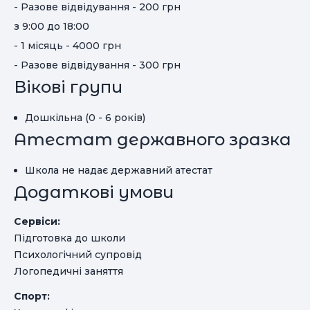
- Разове відвідування - 200 грн
з 9:00 до 18:00
- 1 місяць - 4000 грн
- Разове відвідування - 300 грн
Вікові групи
Дошкільна (0 - 6 років)
Атестат державного зразка
Школа не надає державний атестат
Додаткові умови
Сервіси:
Підготовка до школи
Психологічний супровід
Логопедичні заняття
Спорт: