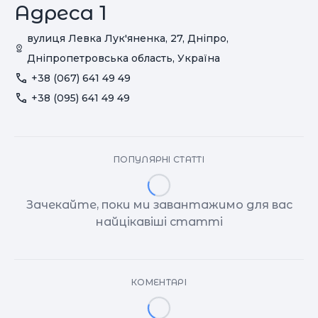
Адреса 1
вулиця Левка Лук'яненка, 27, Дніпро,
Дніпропетровська область, Україна
+38 (067) 641 49 49
+38 (095) 641 49 49
ПОПУЛЯРНІ СТАТТІ
Зачекайте, поки ми завантажимо для вас
найцікавіші статті
КОМЕНТАРІ