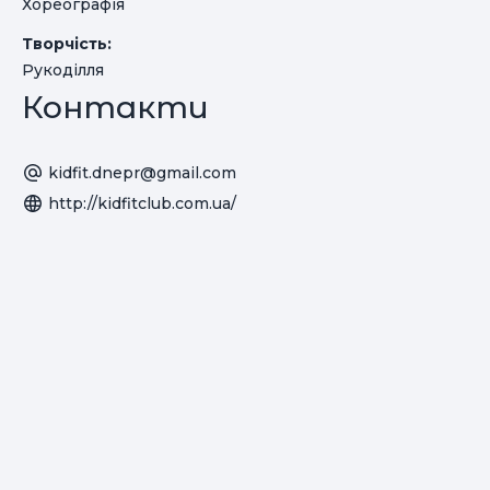
Хореографія
Творчість:
Рукоділля
Контакти
kidfit.dnepr@gmail.com
http://kidfitclub.com.ua/