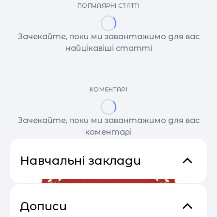
ПОПУЛЯРНІ СТАТТІ
Зачекайте, поки ми завантажимо для вас
найцікавіші статті
КОМЕНТАРІ
Зачекайте, поки ми завантажимо для вас
коментарі
Навчальні заклади
Дописи