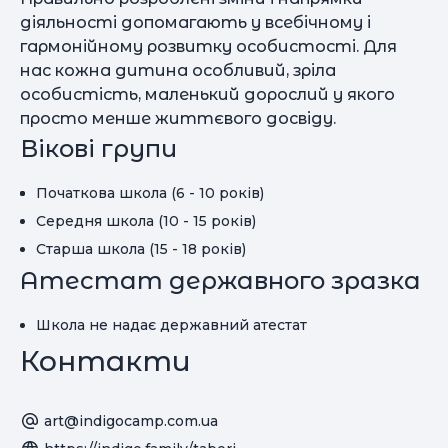
діяльності допомагають у всебічному і
гармонійному розвитку особистості. Для
нас кожна дитина особливий, зріла
особистість, маленький дорослий у якого
просто менше життєвого досвіду.
Вікові групи
Початкова школа (6 - 10 років)
Середня школа (10 - 15 років)
Старша школа (15 - 18 років)
Атестат державного зразка
Школа не надає державний атестат
Контакти
art@indigocamp.com.ua