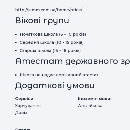
http://jamm.com.ua/home/price/
Вікові групи
Початкова школа (6 - 10 років)
Середня школа (10 - 15 років)
Старша школа (15 - 18 років)
Атестат державного зр
Школа не надає державний атестат
Додаткові умови
Сервіси:
Іноземні мови:
Харчування
Англійська
Довіз