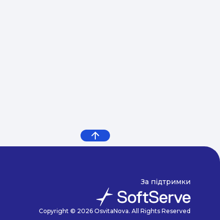
За підтримки
Copyright © 2026 OsvitaNova. All Rights Reserved