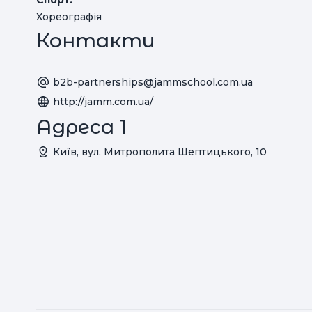
Спорт:
Хореографія
Контакти
b2b-partnerships@jammschool.com.ua
http://jamm.com.ua/
Адреса 1
Київ, вул. Митрополита Шептицького, 10