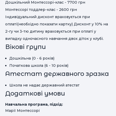
Дошкільний Монтессорі-клас - 7700 грн
Монтессорі тоддлер-клас - 2600 грн
Індивідуальний дисконт враховується при
оплаті(необхідно показати картку) Дисконт у 10% на
2-гу чи 3-тю дитину враховується при оплаті у
випадку одночасного навчання двох діток у клубі.
Вікові групи
Дошкільна (0 - 6 років)
Початкова школа (6 - 10 років)
Атестат державного зразка
Школа не надає державний атестат
Додаткові умови
Навчальна програма, підхід:
Марії Монтессорі