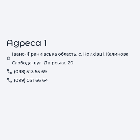
Адреса 1
Івано-Франківська область, с. Крихівці, Калинова
Слобода, вул. Двірська, 20
(098) 513 55 69
(099) 051 66 64