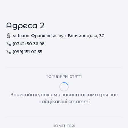
Адреса 2
м. Івано-Франківськ, вул. Вовчинецька, 30
(0342) 50 36 98
(099) 151 02 55
ПОПУЛЯРНІ СТАТТІ
Зачекайте, поки ми завантажимо для вас
найцікавіші статті
КОМЕНТАРІ