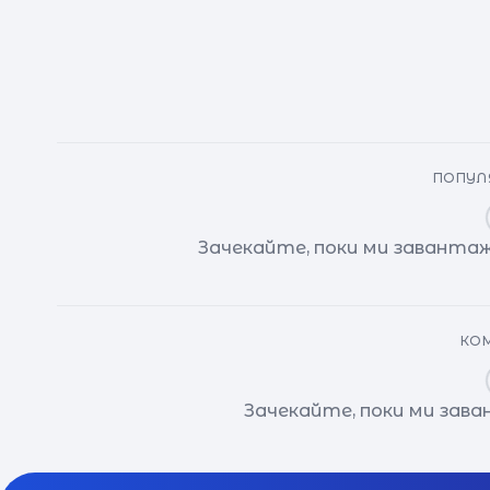
ПОПУЛЯ
Зачекайте, поки ми завантаж
КОМ
Зачекайте, поки ми зав