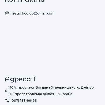
nestschooldp@gmail.com
Адреса 1
110A, проспект Богдана Хмельницького, Дніпро,
Дніпропетровська область, Україна
(067) 188-99-96