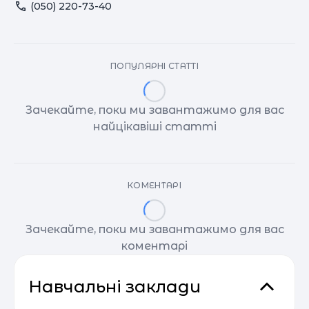
(050) 220-73-40
ПОПУЛЯРНІ СТАТТІ
Зачекайте, поки ми завантажимо для вас
найцікавіші статті
КОМЕНТАРІ
Зачекайте, поки ми завантажимо для вас
коментарі
Навчальні заклади