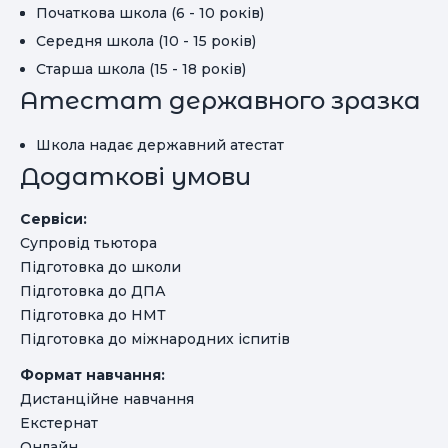
Початкова школа (6 - 10 років)
Середня школа (10 - 15 років)
Старша школа (15 - 18 років)
Атестат державного зразка
Школа надає державний атестат
Додаткові умови
Сервіси:
Супровід тьютора
Підготовка до школи
Підготовка до ДПА
Підготовка до НМТ
Підготовка до міжнародних іспитів
Формат навчання:
Дистанційне навчання
Екстернат
Онлайн