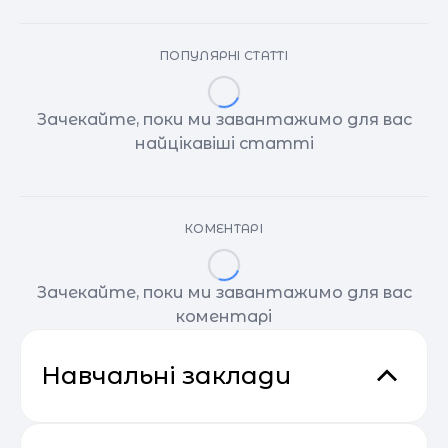
ПОПУЛЯРНІ СТАТТІ
Зачекайте, поки ми завантажимо для вас
найцікавіші статті
КОМЕНТАРІ
Зачекайте, поки ми завантажимо для вас
коментарі
Навчальні заклади