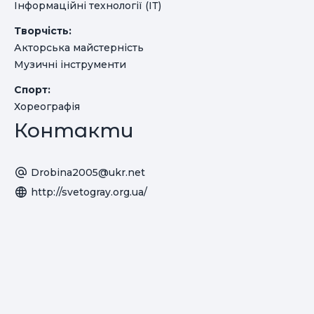
Інформаційні технології (ІТ)
Творчість:
Акторська майстерність
Музичні інструменти
Спорт:
Хореографія
Контакти
Drobina2005@ukr.net
http://svetogray.org.ua/