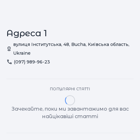
Адреса 1
вулиця Інститутська, 48, Bucha, Київська область,
Ukraine
(097) 989-96-23
ПОПУЛЯРНІ СТАТТІ
Зачекайте, поки ми завантажимо для вас
найцікавіші статті