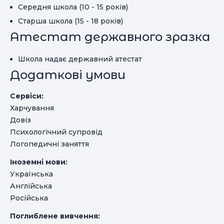
Середня школа (10 - 15 років)
Старша школа (15 - 18 років)
Атестат державного зразка
Школа надає державний атестат
Додаткові умови
Сервіси:
Харчування
Довіз
Психологічний супровід
Логопедичні заняття
Іноземні мови:
Українська
Англійська
Російська
Поглиблене вивчення: