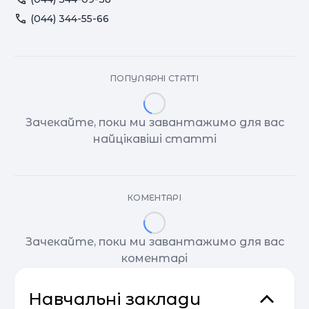
(044) 344-55-66
ПОПУЛЯРНІ СТАТТІ
Зачекайте, поки ми завантажимо для вас
найцікавіші статті
КОМЕНТАРІ
Зачекайте, поки ми завантажимо для вас
коментарі
Навчальні заклади