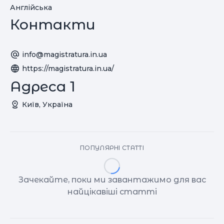
Англійська
Контакти
info@magistratura.in.ua
https://magistratura.in.ua/
Адреса 1
Київ, Україна
ПОПУЛЯРНІ СТАТТІ
Зачекайте, поки ми завантажимо для вас
найцікавіші статті