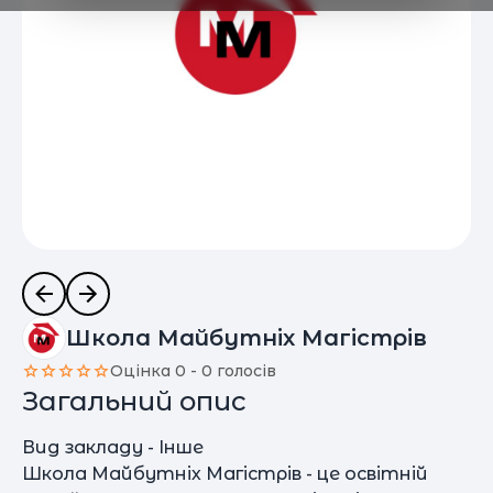
Школа Майбутніх Магістрів
Оцінка 0 - 0 голосів
Загальний опис
Вид закладу - Інше
Школа Майбутніх Магістрів - це освітній