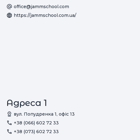
office@jammschool.com
https://jammschool.com.ua/
Адреса 1
вул. Попудренка 1, офіс 13
+38 (066) 602 72 33
+38 (073) 602 72 33