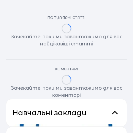
ПОПУЛЯРНІ СТАТТІ
Зачекайте, поки ми завантажимо для вас
найцікавіші статті
КОМЕНТАРІ
Зачекайте, поки ми завантажимо для вас
коментарі
Навчальні заклади