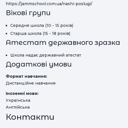
https://jammschool.com.ua/nashi-poslugi/
Вікові групи
Середня школа (10 - 15 років)
Старша школа (15 - 18 років)
Атестат державного зразка
Школа надає державний атестат
Додаткові умови
Формат навчання:
Дистанційне навчання
Іноземні мови:
Українська
Англійська
Контакти