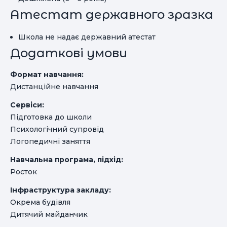
Атестат державного зразка
Школа не надає державний атестат
Додаткові умови
Формат навчання:
Дистанційне навчання
Сервіси:
Підготовка до школи
Психологічний супровід
Логопедичні заняття
Навчальна програма, підхід:
Росток
Інфраструктура закладу:
Окрема будівля
Дитячий майданчик