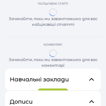
ПОПУЛЯРНІ СТАТТІ
Зачекайте, поки ми завантажимо для вас
найцікавіші статті
КОМЕНТАРІ
Зачекайте, поки ми завантажимо для вас
коментарі
Навчальні заклади
Дописи