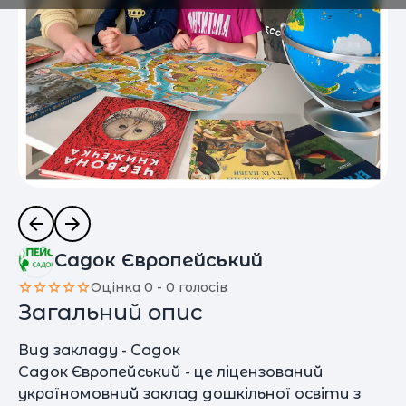
Садок Європейський
Оцінка 0 - 0 голосів
Загальний опис
Вид закладу - Садок
Садок Європейський - це ліцензований
україномовний заклад дошкільної освіти з