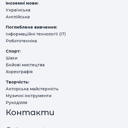
Іноземні мови:
Українська
Англійська
Поглиблене вивчення:
Інформаційні технології (ІТ)
Робототехніка
Спорт:
Шахи
Бойові мистецтва
Хореографія
Творчість:
Акторська майстерність
Музичні інструменти
Рукоділля
Контакти