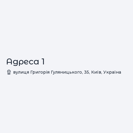
Адреса 1
вулиця Григорія Гуляницького, 35, Київ, Україна