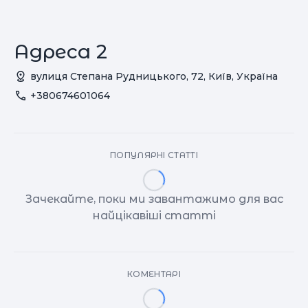
Адреса 2
вулиця Степана Рудницького, 72, Київ, Україна
+380674601064
ПОПУЛЯРНІ СТАТТІ
Зачекайте, поки ми завантажимо для вас
найцікавіші статті
КОМЕНТАРІ