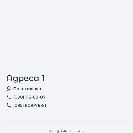
Адреса 1
Покотилівка
(098) 115-88-07
(095) 809-76-51
ПОПУЛЯРНІ СТАТТІ