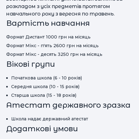
розкладом з усіх предметів протягом
навчального року з вересня по травень.
Вартість навчання
Формат Дистант 1000 грн на місяць
Формат Мікс - п'ять 2600 грн на місяць
Формат Мікс - десять 3250 грн на місяць
Вікові групи
Початкова школа (6 - 10 років)
Середня школа (10 - 15 років)
Старша школа (15 - 18 років)
Атестат державного зразка
Школа надає державний атестат
Додаткові умови