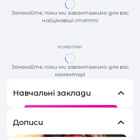
Зачекайте, поки ми завантажимо для вас
найцікавіші статті
КОМЕНТАРІ
Зачекайте, поки ми завантажимо для вас
коментарі
Навчальні заклади
Дописи