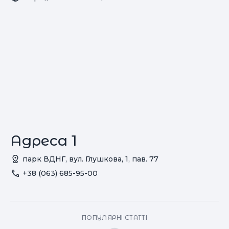
Адреса 1
парк ВДНГ, вул. Глушкова, 1, пав. 77
+38 (063) 685-95-00
ПОПУЛЯРНІ СТАТТІ