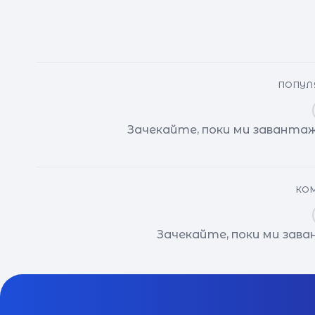
ПОПУЛЯ
Зачекайте, поки ми завантаж
КОМ
Зачекайте, поки ми зав