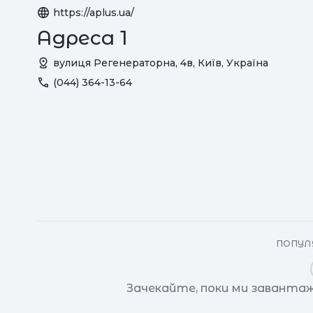
https://aplus.ua/
Адреса 1
вулиця Регенераторна, 4в, Київ, Україна
(044) 364-13-64
ПОПУЛЯ
Зачекайте, поки ми завантаж