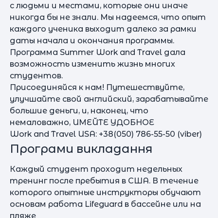
с людьми и местами, которые они иначе
никогда бы не знали. Мы надеемся, что опыт
каждого ученика выходит далеко за рамки
даты начала и окончания программы.
Программа Summer Work and Travel дала
возможность изменить жизнь многих
студентов.
Присоединяйся к нам! Путешествуйте,
улучшайте свой английский, зарабатывайте
большие деньги, и, наконец, что
немаловажно, ИМЕЙТЕ УДОБНОЕ
Work and Travel USA: +38(050) 786-55-50 (viber)
Програми викладання
Каждый студент проходит недельных
тренинг после пребытия в США. В течение
которого опытные инструкторы обучают
основам работа Lifeguard в бассейне или на
пляже