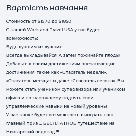
Вартість навчання
Стоимость от $1570 до $1850
С нашей Work and Travel USA у вас будет
возможность:
Будь лучшим из лучших!
Всегда выкладывайся! А затем пожинайте плоды!
Добавьте к своим достижениям впечатляющие
достижения, такие как «Спасатель недели»,
«Спасатель месяца» и даже «Спасатель сезона». Вы
можете стать учеником супервизора или учеником
офиса и по-настоящему поднять свои
управленческие навыки на новый уровень!
У вас также будет возможность выиграть наш
главный приз ... БЕСПЛАТНОЕ путешествие на
Ниагарский водопад !!!