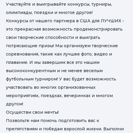
Участвуйте и выигрывайте конкурсы, турниры,
олимпиады, поездки и многое другое!
Конкурсы от нашего партнера в США для ЛУЧШИХ -
это прекрасная возможность продемонстрировать
свои творческие способности и выиграть
потрясающие призы! Мы организуем творческие
соревнования, такие как лучшее фото, видео и
плавание. И мы завершим все это нашим
высококонкурентным и не менее веселым
футбольным турниром! У вас будет возможность
участвовать во многих организованных
мероприятиях, поездках, вечеринках и многом
другом!
Осуществи свои мечты!
Позвольте нам помочь подготовить вас к
препятствиям и победам взрослой жизни. Выполни