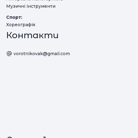
Музичні інструменти
Спорт:
Хореографія
Контакти
vorotnikovak@gmail.com