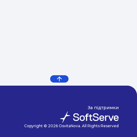
За підтримки
Copyright © 2026 OsvitaNova. All Rights Reserved