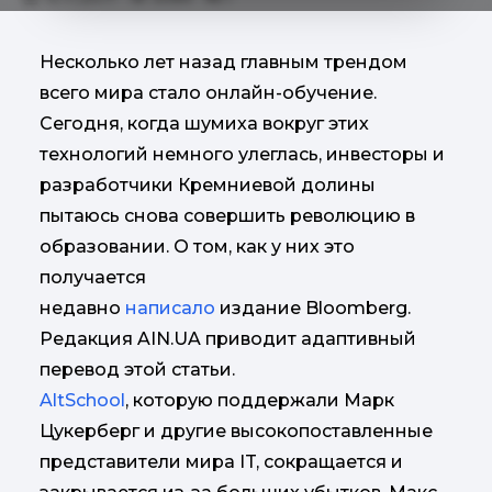
Несколько лет назад главным трендом
всего мира стало онлайн-обучение.
Сегодня, когда шумиха вокруг этих
технологий немного улеглась, инвесторы и
разработчики Кремниевой долины
пытаюсь снова совершить революцию в
образовании. О том, как у них это
получается
недавно
написало
издание Bloomberg.
Редакция AIN.UA приводит адаптивный
перевод этой статьи.
AltSchool
, которую поддержали Марк
Цукерберг и другие высокопоставленные
представители мира IT, сокращается и