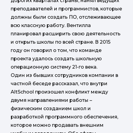
дорогих кварталах страны, нанял ведущих
преподавателей и программистов, которые
должны были создать ПО, отслеживающее
всю классную работу. Вентилла
планировал расширить свою деятельность
и открыть школы по всей стране. В 2015
году он говорил о том, что команде
проекта удалось создать школьную
операционную систему 21-го века.
Один из бывших сотрудников компании в
частной беседе рассказал, что внутри
AltSchool произошел конфликт между
двумя направлениями работы –
физическим созданием школ и
разработкой программного обеспечения,
которое можно продавать внешним