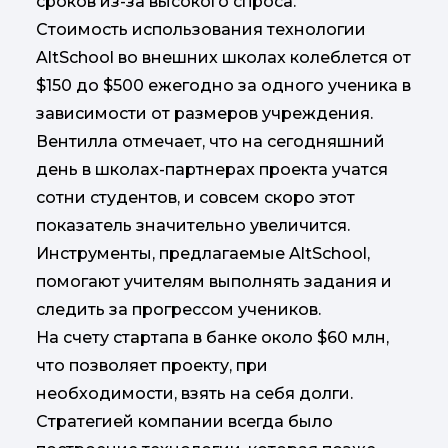
сроков из-за высокого спроса.
Стоимость использования технологии
AltSchool во внешних школах колеблется от
$150 до $500 ежегодно за одного ученика в
зависимости от размеров учреждения.
Вентилла отмечает, что на сегодняшний
день в школах-партнерах проекта учатся
сотни студентов, и совсем скоро этот
показатель значительно увеличится.
Инструменты, предлагаемые AltSchool,
помогают учителям выполнять задания и
следить за прогрессом учеников.
На счету стартапа в банке около $60 млн,
что позволяет проекту, при
необходимости, взять на себя долги.
Стратегией компании всегда было