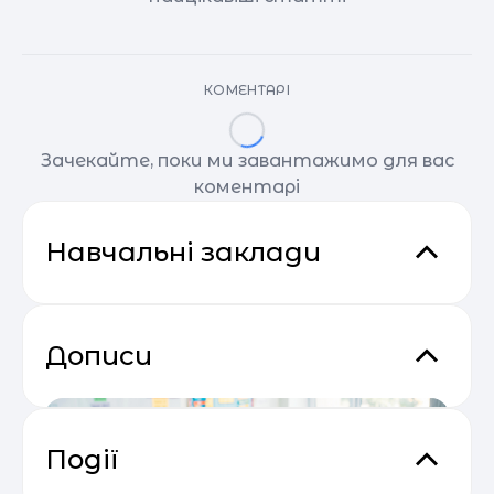
КОМЕНТАРІ
Зачекайте, поки ми завантажимо для вас
коментарі
Навчальні заклади
Дописи
Події