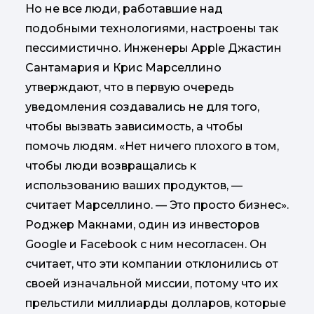
Но не все люди, работавшие над
подобными технологиями, настроены так
пессимистично. Инженеры Apple Джастин
Сантамария и Крис Марселлино
утверждают, что в первую очередь
уведомления создавались не для того,
чтобы вызвать зависимость, а чтобы
помочь людям. «Нет ничего плохого в том,
чтобы люди возвращались к
использованию ваших продуктов, —
считает Марселлино. — Это просто бизнес».
Роджер Макнами, один из инвесторов
Google и Facebook с ним несогласен. Он
считает, что эти компании отклонились от
своей изначальной миссии, потому что их
прельстили миллиарды долларов, которые