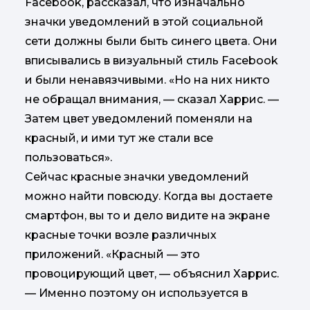
Facebook, рассказал, что изначально
значки уведомлений в этой социальной
сети должны были быть синего цвета. Они
вписывались в визуальный стиль Facebook
и были ненавязчивыми. «Но на них никто
не обращал внимания, — сказал Харрис. —
Затем цвет уведомлений поменяли на
красный, и ими тут же стали все
пользоваться».
Сейчас красные значки уведомлений
можно найти повсюду. Когда вы достаете
смартфон, вы то и дело видите на экране
красные точки возле различных
приложений. «Красный — это
провоцирующий цвет, — объяснил Харрис.
— Именно поэтому он используется в