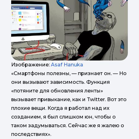
Изображение:
Asaf Hanuka
«Смартфоны полезны, — признает он. — Но
они вызывают зависимость. Функция
«потяните для обновления ленты»
вызывает привыкание, как и Twitter. Вот это
плохие вещи. Когда я работал над их
созданием, я был слишком юн, чтобы о
таком задумываться. Сейчас же я жалею о
последствиях».