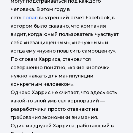
могут подстраиваться под каждого
человека. В этом году в
сеть
попал
внутренний отчет Facebook, в
котором было сказано, что компания
видит, когда юный пользователь чувствует
себя «незащищенным», «ненужным» и
когда ему «нужно повысить самооценку».
По словам Харриса, становится
совершенно понятно, «какие кнопочки
нужно нажать для манипуляции
конкретным человеком».
Однако Харрис не считает, что здесь есть
какой-то злой умысел корпораций —
разработчики просто отвечают на
требования экономики внимания.
Один из друзей Харриса, работающий в