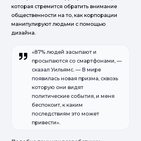
которая стремится обратить внимание
общественности на то, как корпорации
манипулируют людьми с помощью
дизайна.
«87% людей засыпают и
просыпаются со смартфонами, —
сказал Уильямс. — В мире
появилась новая призма, сквозь
которую они видят
политические события, и меня
беспокоит, к каким
последствиям это может
привести».