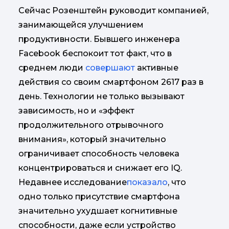
Сейчас Розенштейн руководит компанией,
занимающейся улучшением
продуктивности. Бывшего инженера
Facebook беспокоит тот факт, что в
среднем люди
совершают
активные
действия со своим смартфоном 2617 раз в
день. Технологии не только вызывают
зависимость, но и «эффект
продолжительного отрывочного
внимания», который значительно
ограничивает способность человека
концентрироваться и снижает его IQ.
Недавнее исследование
показало
, что
одно только присутствие смартфона
значительно ухудшает когнитивные
способности, даже если устройство