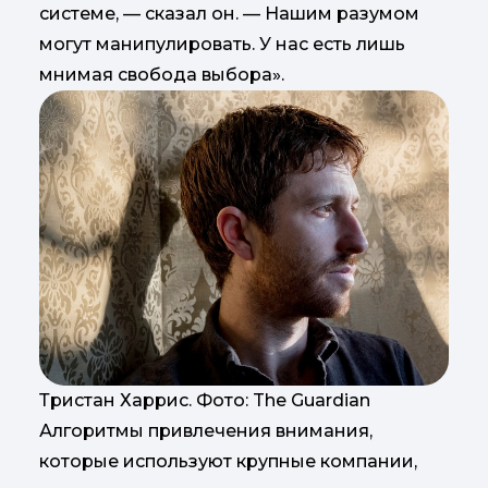
системе, — сказал он. — Нашим разумом
могут манипулировать. У нас есть лишь
мнимая свобода выбора».
Тристан Харрис. Фото: The Guardian
Алгоритмы привлечения внимания,
которые используют крупные компании,