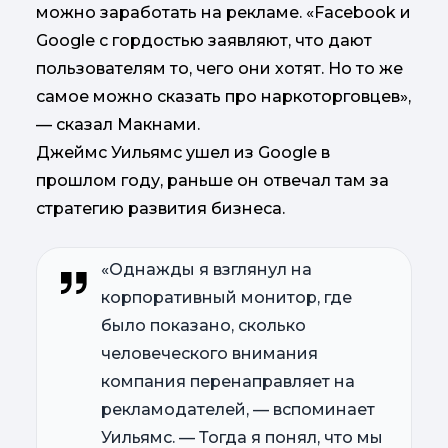
можно заработать на рекламе. «Facebook и
Google с гордостью заявляют, что дают
пользователям то, чего они хотят. Но то же
самое можно сказать про наркоторговцев»,
— сказал Макнами.
Джеймс Уильямс ушел из Google в
прошлом году, раньше он отвечал там за
стратегию развития бизнеса.
«Однажды я взглянул на
корпоративный монитор, где
было показано, сколько
человеческого внимания
компания перенаправляет на
рекламодателей, — вспоминает
Уильямс. — Тогда я понял, что мы