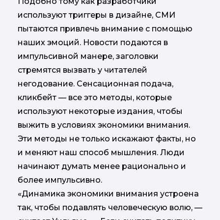
Подобно тому как разработчики
используют триггеры в дизайне, СМИ
пытаются привлечь внимание с помощью
наших эмоций. Новости подаются в
импульсивной манере, заголовки
стремятся вызвать у читателей
негодование. Сенсационная подача,
кликбейт — все это методы, которые
используют некоторые издания, чтобы
выжить в условиях экономики внимания.
Эти методы не только искажают факты, но
и меняют наш способ мышления. Люди
начинают думать менее рационально и
более импульсивно.
«Динамика экономики внимания устроена
так, чтобы подавлять человеческую волю, —