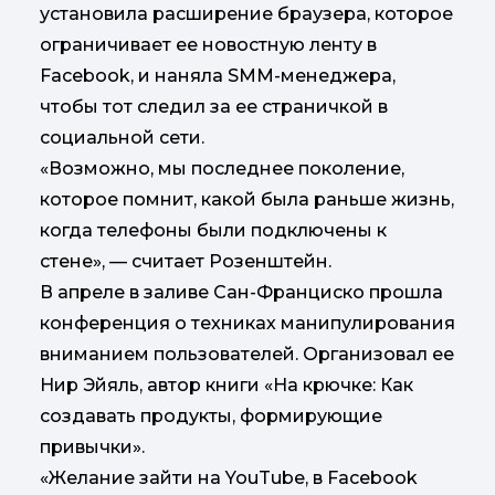
установила расширение браузера, которое
ограничивает ее новостную ленту в
Facebook, и наняла SMM-менеджера,
чтобы тот следил за ее страничкой в
социальной сети.
«Возможно, мы последнее поколение,
которое помнит, какой была раньше жизнь,
когда телефоны были подключены к
стене», — считает Розенштейн.
В апреле в заливе Сан-Франциско прошла
конференция о техниках манипулирования
вниманием пользователей. Организовал ее
Нир Эйяль, автор книги «На крючке: Как
создавать продукты, формирующие
привычки».
«Желание зайти на YouTube, в Facebook