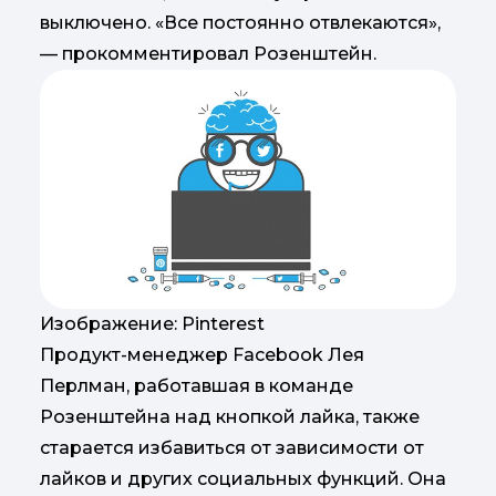
выключено. «Все постоянно отвлекаются»,
— прокомментировал Розенштейн.
Изображение: Pinterest
Продукт-менеджер Facebook Лея
Перлман, работавшая в команде
Розенштейна над кнопкой лайка, также
старается избавиться от зависимости от
лайков и других социальных функций. Она