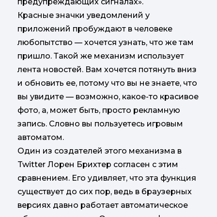
предупреждающих сигналах».
Красные значки уведомлений у
приложений пробуждают в человеке
любопытство — хочется узнать, что же там
пришло. Такой же механизм использует
лента новостей. Вам хочется потянуть вниз
и обновить ее, потому что вы не знаете, что
вы увидите — возможно, какое-то красивое
фото, а, может быть, просто рекламную
запись. Словно вы пользуетесь игровым
автоматом.
Один из создателей этого механизма в
Twitter Лорен Брихтер согласен с этим
сравнением. Его удивляет, что эта функция
существует до сих пор, ведь в браузерных
версиях давно работает автоматическое