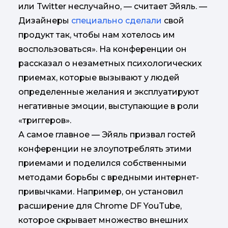
или Twitter неслучайно, — считает Эйяль. —
Дизайнеры
специально сделали
свой
продукт так, чтобы нам хотелось им
воспользоваться». На конференции он
рассказал о незаметных психологических
приемах, которые вызывают у людей
определенные желания и эксплуатируют
негативные эмоции, выступающие в роли
«триггеров».
А самое главное — Эйяль призвал гостей
конференции не злоупотреблять этими
приемами и поделился собственными
методами борьбы с вредными интернет-
привычками. Например, он установил
расширение для Chrome DF YouTube,
которое скрывает множество внешних