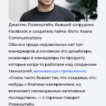
Джастин Розенштейн, бывший сотрудник
Facebook и создатель лайка. Фото: Asana
Communications
Обычно среди недовольных нет топ-
менеджеров, в основном это дизайнеры,
инженеры и менеджеры по продукту,
которые когда-то работали над созданием
технологий,
вызывающих привыкание
.
«Очень часто бывает так, что создаешь что-
нибудь с благими намерениями, но
возникают неожиданные негативные
последствия», — с горечью говорит
Розенштейн.