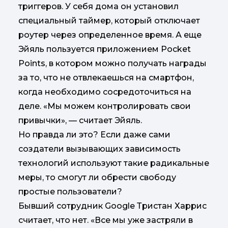
триггеров. У себя дома он установил
специальный таймер, который отключает
роутер через определенное время. А еще
Эйяль пользуется приложением Pocket
Points, в котором можно получать награды
за то, что не отвлекаешься на смартфон,
когда необходимо сосредоточиться на
деле. «Мы можем контролировать свои
привычки», — считает Эйяль.
Но правда ли это? Если даже сами
создатели вызывающих зависимость
технологий используют такие радикальные
меры, то смогут ли обрести свободу
простые пользователи?
Бывший сотрудник Google Тристан Харрис
считает, что нет. «Все мы уже застряли в