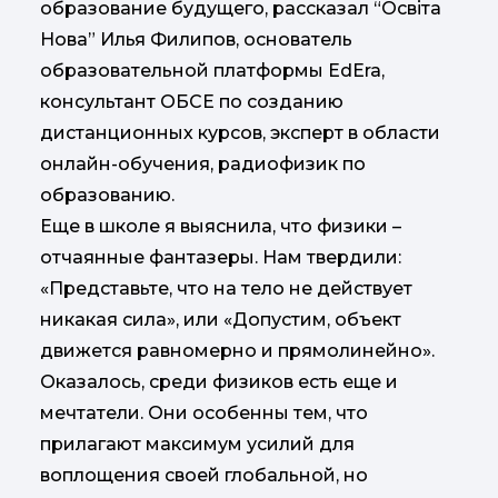
образование будущего, рассказал “Освіта
Нова” Илья Филипов, основатель
образовательной платформы EdEra,
консультант ОБСЕ по созданию
дистанционных курсов, эксперт в области
онлайн-обучения, радиофизик по
образованию.
Еще в школе я выяснила, что физики –
отчаянные фантазеры. Нам твердили:
«Представьте, что на тело не действует
никакая сила», или «Допустим, объект
движется равномерно и прямолинейно».
Оказалось, среди физиков есть еще и
мечтатели. Они особенны тем, что
прилагают максимум усилий для
воплощения своей глобальной, но