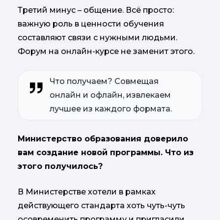
Третий минус – общение. Всё просто:
важную роль в ценности обучения
составляют связи с нужными людьми.
Форум на онлайн-курсе не заменит этого.
Что получаем? Совмещая
онлайн и офлайн, извлекаем
лучшее из каждого формата.
Министерство образования доверило
вам создание новой программы. Что из
этого получилось?
В Министерстве хотели в рамках
действующего стандарта хоть чуть-чуть
осовременить программу и пригласили