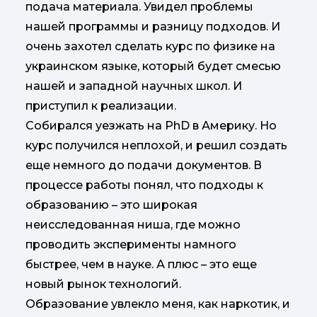
подача материала. Увидел проблемы
нашей программы и разницу подходов. И
очень захотел сделать курс по физике на
украинском языке, который будет смесью
нашей и западной научных школ. И
приступил к реализации.
Собирался уезжать на PhD в Америку. Но
курс получился неплохой, и решил создать
еще немного до подачи документов. В
процессе работы понял, что подходы к
образованию – это широкая
неисследованная ниша, где можно
проводить эксперименты намного
быстрее, чем в науке. А плюс – это еще
новый рынок технологий.
Образование увлекло меня, как наркотик, и