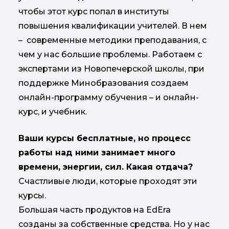
чтобы этот курс попал в институты
повышения квалификации учителей. В нем
– современные методики преподавания, с
чем у нас большие проблемы. Работаем с
экспертами из Новопечерской школы, при
поддержке Минобразования создаем
онлайн-программу обучения – и онлайн-
курс, и учебник.
Ваши курсы бесплатные, но процесс
работы над ними занимает много
времени, энергии, сил. Какая отдача?
Счастливые люди, которые проходят эти
курсы.
Большая часть продуктов на EdEra
созданы за собственные средства. Но у нас