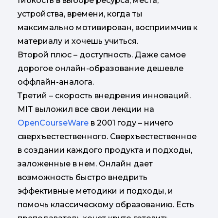
Гибкость в выборе ресурса, места,
устройства, времени, когда ты
максимально мотивирован, восприимчив к
материалу и хочешь учиться.
Второй плюс – доступность. Даже самое
дорогое онлайн-образование дешевле
оффлайн-аналога.
Третий – скорость внедрения инноваций.
MIT выложил все свои лекции на
OpenCourseWare
в 2001 году – ничего
сверхъестественного. Сверхъестественное
в создании каждого продукта и подходы,
заложенные в нем. Онлайн дает
возможность быстро внедрить
эффективные методики и подходы, и
помочь классическому образованию. Есть