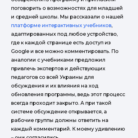
поговорить о возможностях для младшей
и средней школы. Мы рассказали о нашей
платформе интерактивных учебников
,
адаптированных под любое устройство,
где к каждой странице есть доступ из
Google и все можно комментировать. По
аналогии с учебниками предложил
привлечь экспертов и действующих
педагогов со всей Украины для
обсуждения и их влияния на ход
обновления программы, ведь этот процесс
всегда проходит закрыто. А при такой
системе обсуждение открывается, а
рабочие группы должны ответить на
каждый комментарий. К моему удивлению
– они согласились.