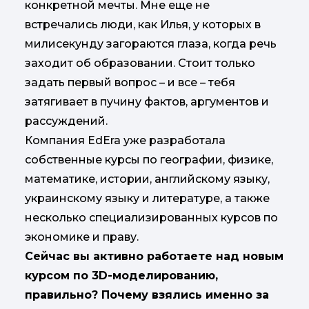
конкретной мечты. Мне еще не
встречались люди, как Илья, у которых в
милисекунду загораются глаза, когда речь
заходит об образовании. Стоит только
задать первый вопрос – и все – тебя
затягивает в пучину фактов, аргументов и
рассуждений.
Компания EdEra уже разработала
собственные курсы по географии, физике,
математике, истории, английскому языку,
украинскому языку и литературе, а также
несколько специализированных курсов по
экономике и праву.
Сейчас вы активно работаете над новым
курсом по 3D-моделированию,
правильно? Почему взялись именно за