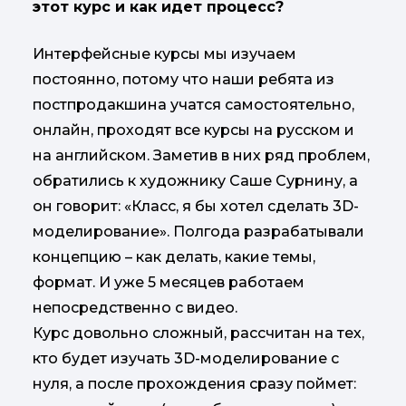
этот курс и как идет процесс?
Интерфейсные курсы мы изучаем
постоянно, потому что наши ребята из
постпродакшина учатся самостоятельно,
онлайн, проходят все курсы на русском и
на английском. Заметив в них ряд проблем,
обратились к художнику Саше Сурнину, а
он говорит: «Класс, я бы хотел сделать 3D-
моделирование». Полгода разрабатывали
концепцию – как делать, какие темы,
формат. И уже 5 месяцев работаем
непосредственно с видео.
Курс довольно сложный, рассчитан на тех,
кто будет изучать 3D-моделирование с
нуля, а после прохождения сразу поймет: