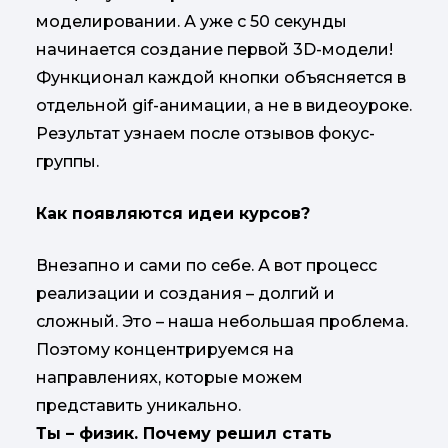
моделировании. А уже с 50 секунды
начинается создание первой 3D-модели!
Функционал каждой кнопки объясняется в
отдельной gif-анимации, а не в видеоуроке.
Результат узнаем после отзывов фокус-
группы.
Как появляются идеи курсов?
Внезапно и сами по себе. А вот процесс
реализации и создания – долгий и
сложный. Это – наша небольшая проблема.
Поэтому концентрируемся на
направлениях, которые можем
представить уникально.
Ты – физик. Почему решил стать