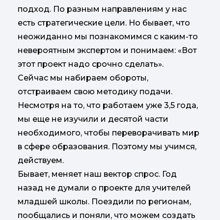
подход. По разным направлениям у нас
есть стратегические цели. Но бывает, что
неожиданно мы познакомимся с каким-то
невероятным экспертом и понимаем: «Вот
этот проект надо срочно сделать».
Сейчас мы набираем обороты,
отстраиваем свою методику подачи.
Несмотря на то, что работаем уже 3,5 года,
мы еще не изучили и десятой части
необходимого, чтобы переворачивать мир
в сфере образования. Поэтому мы учимся,
действуем.
Бывает, меняет наш вектор спрос. Год
назад не думали о проекте для учителей
младшей школы. Поездили по регионам,
пообщались и поняли, что можем создать