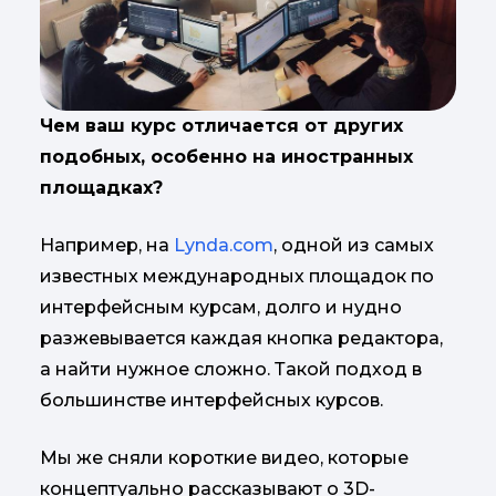
Чем ваш курс отличается от других
подобных, особенно на иностранных
площадках?
Например, на
Lynda.com
, одной из самых
известных международных площадок по
интерфейсным курсам, долго и нудно
разжевывается каждая кнопка редактора,
а найти нужное сложно. Такой подход в
большинстве интерфейсных курсов.
Мы же сняли короткие видео, которые
концептуально рассказывают о 3D-