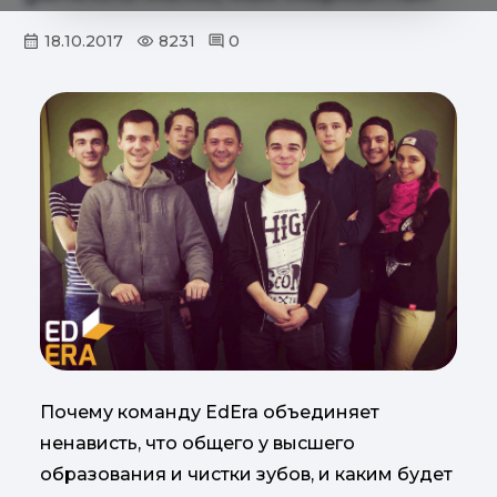
18.10.2017
8231
0
Почему команду EdEra объединяет
ненависть, что общего у высшего
образования и чистки зубов, и каким будет