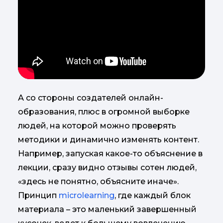
А со стороны создателей онлайн-
образования, плюс в огромной выборке
людей, на которой можно проверять
методики и динамично изменять контент.
Например, запуская какое-то объяснение в
лекции, сразу видно отзывы сотен людей,
«здесь не понятно, объясните иначе».
Принцип
microlearning
, где каждый блок
материала – это маленький завершенный