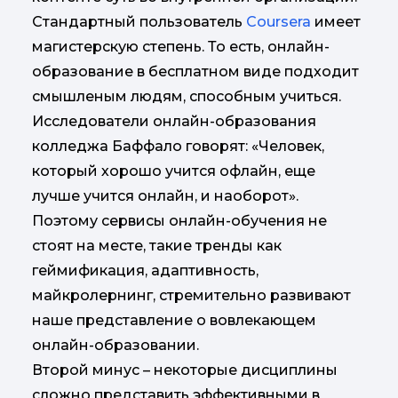
Стандартный пользователь
Coursera
имеет
магистерскую степень. То есть, онлайн-
образование в бесплатном виде подходит
смышленым людям, способным учиться.
Исследователи онлайн-образования
колледжа Баффало говорят: «Человек,
который хорошо учится офлайн, еще
лучше учится онлайн, и наоборот».
Поэтому сервисы онлайн-обучения не
стоят на месте, такие тренды как
геймификация, адаптивность,
майкролернинг, стремительно развивают
наше представление о вовлекающем
онлайн-образовании.
Второй минус – некоторые дисциплины
сложно представить эффективными в