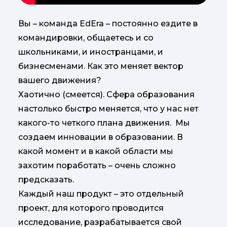
Вы – команда EdEra – постоянно ездите в
командировки, общаетесь и со
школьниками, и иностранцами, и
бизнесменами. Как это меняет вектор
вашего движения?
Хаотично (смеется). Сфера образования
настолько быстро меняется, что у нас нет
какого-то четкого плана движения. Мы
создаем инновации в образовании. В
какой момент и в какой области мы
захотим поработать – очень сложно
предсказать.
Каждый наш продукт – это отдельный
проект, для которого проводится
исследование, разрабатывается свой