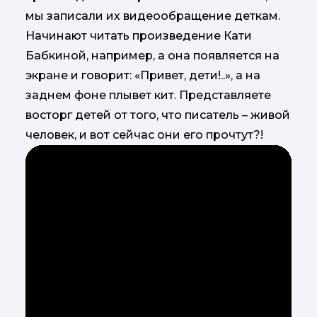
мы записали их видеообращение деткам.
Начинают читать произведение Кати
Бабкиной, например, а она появляется на
экране и говорит: «Привет, дети!..», а на
заднем фоне плывет кит. Представляете
восторг детей от того, что писатель – живой
человек, и вот сейчас они его прочтут?!