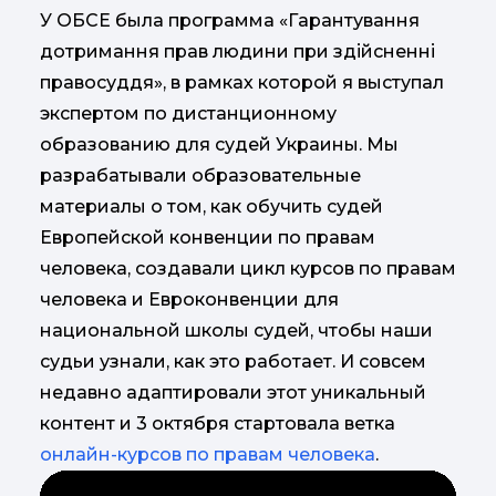
У ОБСЕ была программа «Гарантування
дотримання прав людини при здійсненні
правосуддя», в рамках которой я выступал
экспертом по дистанционному
образованию для судей Украины. Мы
разрабатывали образовательные
материалы о том, как обучить судей
Европейской конвенции по правам
человека, создавали цикл курсов по правам
человека и Евроконвенции для
национальной школы судей, чтобы наши
судьи узнали, как это работает. И совсем
недавно адаптировали этот уникальный
контент и 3 октября стартовала ветка
онлайн-курсов по правам человека
.