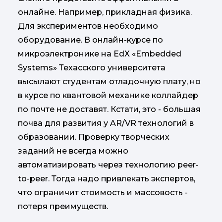
онлайне. Например, прикладная физика.
Для экспериментов необходимо
оборудование. В онлайн-курсе по
микроэлектронике на EdX «Embedded
Systems» Техасского университета
высылают студентам отладочную плату, но
в курсе по квантовой механике коллайдер
по почте не доставят. Кстати, это - большая
почва для развития у AR/VR технологий в
образовании. Проверку творческих
заданий не всегда можно
автоматизировать через технологию peer-
to-peer. Тогда надо привлекать экспертов,
что ограничит стоимость и массовость -
потеря преимуществ.