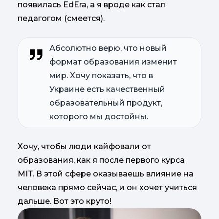
появилась EdEra, а я вроде как стал
педагогом (смеется).
Абсолютно верю, что новый
формат образования изменит
мир. Хочу показать, что в
Украине есть качественный
образовательный продукт,
которого мы достойны.
Хочу, чтобы люди кайфовали от
образования, как я после первого курса
MIT. В этой сфере оказываешь влияние на
человека прямо сейчас, и он хочет учиться
дальше. Вот это круто!