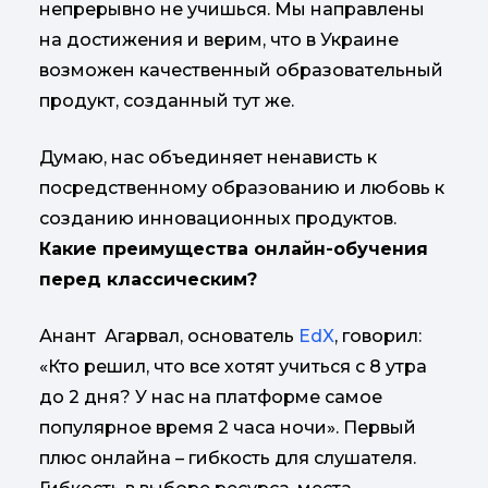
непрерывно не учишься. Мы направлены
на достижения и верим, что в Украине
возможен качественный образовательный
продукт, созданный тут же.
Думаю, нас объединяет ненависть к
посредственному образованию и любовь к
созданию инновационных продуктов.
Какие преимущества онлайн-обучения
перед классическим?
Анант Агарвал, основатель
EdX
, говорил:
«Кто решил, что все хотят учиться с 8 утра
до 2 дня? У нас на платформе самое
популярное время 2 часа ночи». Первый
плюс онлайна – гибкость для слушателя.