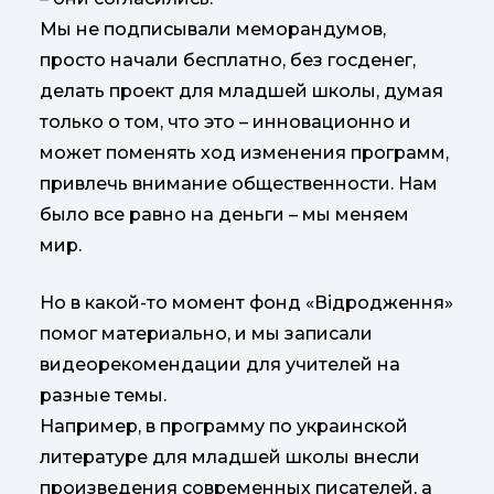
Мы не подписывали меморандумов,
просто начали бесплатно, без госденег,
делать проект для младшей школы, думая
только о том, что это – инновационно и
может поменять ход изменения программ,
привлечь внимание общественности. Нам
было все равно на деньги – мы меняем
мир.
Но в какой-то момент фонд «Відродження»
помог материально, и мы записали
видеорекомендации для учителей на
разные темы.
Например, в программу по украинской
литературе для младшей школы внесли
произведения современных писателей, а