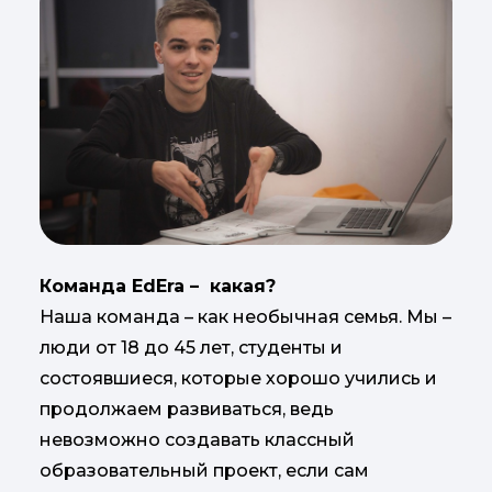
Команда EdEra – какая?
Наша команда – как необычная семья. Мы –
люди от 18 до 45 лет, студенты и
состоявшиеся, которые хорошо учились и
продолжаем развиваться, ведь
невозможно создавать классный
образовательный проект, если сам