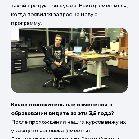
такой продукт, он нужен. Вектор сместился,
когда появился запрос на новую
программу.
Какие положительные изменения в
образовании видите за эти 3,5 года?
После прохождения наших курсов вижу их
у каждого человека (смеется).