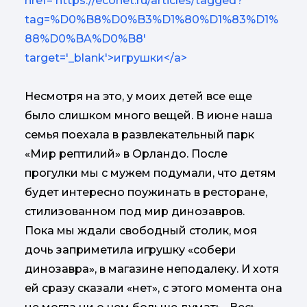
Несмотря на это, у моих детей все еще
было слишком много вещей. В июне наша
семья поехала в развлекательный парк
«Мир рептилий» в Орландо. После
прогулки мы с мужем подумали, что детям
будет интересно поужинать в ресторане,
стилизованном под мир динозавров.
Пока мы ждали свободный столик, моя
дочь заприметила игрушку «собери
динозавра», в магазине неподалеку. И хотя
ей сразу сказали «нет», с этого момента она