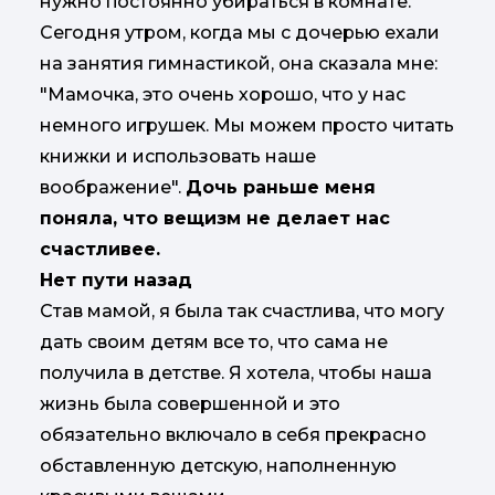
нужно постоянно убираться в комнате.
Сегодня утром, когда мы с дочерью ехали
на занятия гимнастикой, она сказала мне:
"Мамочка, это очень хорошо, что у нас
немного игрушек. Мы можем просто читать
книжки и использовать наше
воображение".
Дочь раньше меня
поняла, что вещизм не делает нас
счастливее.
Нет пути назад
Став мамой, я была так счастлива, что могу
дать своим детям все то, что сама не
получила в детстве. Я хотела, чтобы наша
жизнь была совершенной и это
обязательно включало в себя прекрасно
обставленную детскую, наполненную