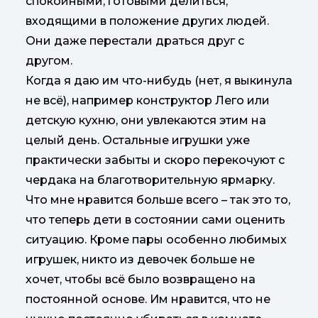
спокойными, готовыми делиться,
входящими в положение других людей.
Они даже перестали драться друг с
другом.
Когда я даю им что-нибудь (нет, я выкинула
не всё), например конструктор Лего или
детскую кухню, они увлекаются этим на
целый день. Остальные игрушки уже
практически забыты и скоро перекочуют с
чердака на благотворительную ярмарку.
Что мне нравится больше всего – так это то,
что теперь дети в состоянии сами оценить
ситуацию. Кроме пары особенно любимых
игрушек, никто из девочек больше не
хочет, чтобы всё было возвращено на
постоянной основе. Им нравится, что не