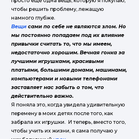
просто еще одна вещь, которую я покупаю,
чтобы решить проблему, лежащую
намного глубже.
Вещи
сами по себе не являются злом. Но
мы постоянно попадаем под их влияние
привычки считать то, что мы имеем,
недостаточно хорошим.
Вечная гонка за
лучшими игрушками, красивыми
платьями, большими домами, машинами,
компьютерами и новыми телефонами
заставляет нас забыть о том, что
действительно важно.
Я поняла это, когда увидела удивительную
перемену в моих детях после того, как
забрала их игрушки. И теперь, вместо того,
чтобы учить их жизни, я сама получаю у