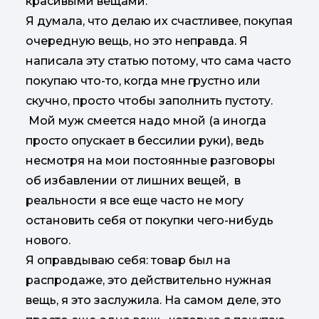
красивыми вещами.
Я думала, что делаю их счастливее, покупая
очередную вещь, но это неправда. Я
написала эту статью потому, что сама часто
покупаю что-то, когда мне грустно или
скучно, просто чтобы заполнить пустоту.
Мой муж смеется надо мной (а иногда
просто опускает в бессилии руки), ведь
несмотря на мои постоянные разговоры
об избавлении от лишних вещей, в
реальности я все еще часто не могу
остановить себя от покупки чего-нибудь
нового.
Я оправдываю себя: товар был на
распродаже, это действительно нужная
вещь, я это заслужила. На самом деле, это