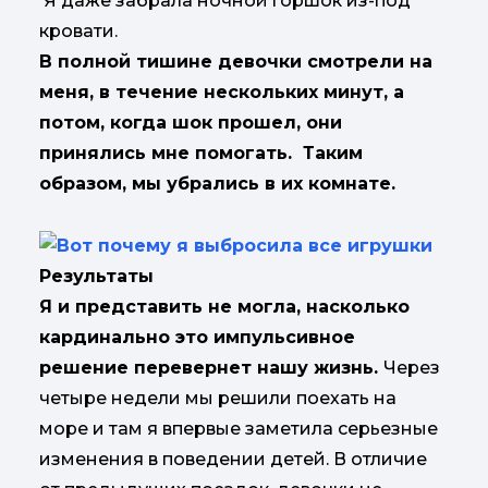
Я даже забрала ночной горшок из-под
кровати.
В полной тишине девочки смотрели на
меня, в течение нескольких минут, а
потом, когда шок прошел, они
принялись мне помогать. Таким
образом, мы убрались в их комнате.
Результаты
Я и представить не могла, насколько
кардинально это импульсивное
решение перевернет нашу жизнь.
Через
четыре недели мы решили поехать на
море и там я впервые заметила серьезные
изменения в поведении детей. В отличие