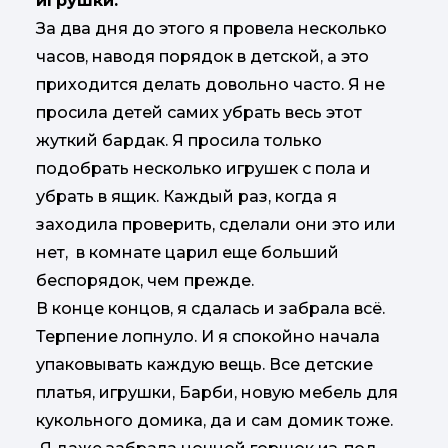
игрушки.
За два дня до этого я провела несколько
часов, наводя порядок в детской, а это
приходится делать довольно часто. Я не
просила детей самих убрать весь этот
жуткий бардак. Я просила только
подобрать несколько игрушек с пола и
убрать в ящик. Каждый раз, когда я
заходила проверить, сделали они это или
нет, в комнате царил еще больший
беспорядок, чем прежде.
В конце концов, я сдалась и забрала всё.
Терпение лопнуло. И я спокойно начала
упаковывать каждую вещь. Все детские
платья, игрушки, Барби, новую мебель для
кукольного домика, да и сам домик тоже.