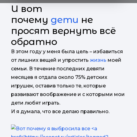
И вот
почему
дети
не
просят вернуть всё
обратно
В этом году у меня была цель – избавиться
от лишних вещей и упростить
жизнь
моей
семьи. В течение последних девяти
месяцев я отдала около 75% детских
игрушек, оставив только те, которые
развивают воображение и с которыми мои
дети любят играть.
И я думала, что все делаю правильно.