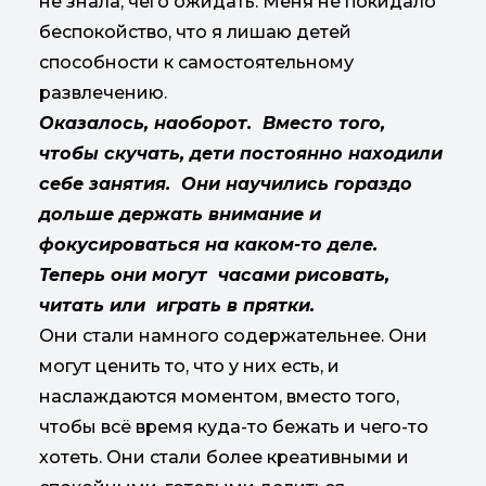
не знала, чего ожидать. Меня не покидало
беспокойство, что я лишаю детей
способности к самостоятельному
развлечению.
Оказалось, наоборот. Вместо того,
чтобы скучать, дети постоянно находили
себе занятия. Они научились гораздо
дольше держать внимание и
фокусироваться на каком-то деле.
Теперь они могут часами рисовать,
читать или играть в прятки.
Они стали намного содержательнее. Они
могут ценить то, что у них есть, и
наслаждаются моментом, вместо того,
чтобы всё время куда-то бежать и чего-то
хотеть. Они стали более креативными и