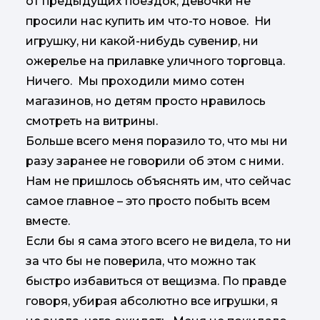
от предыдущих поездок, девочки не
просили нас купить им что-то новое. Ни
игрушку, ни какой-нибудь сувенир, ни
ожерелье на прилавке уличного торговца.
Ничего. Мы проходили мимо сотен
магазинов, но детям просто нравилось
смотреть на витрины.
Больше всего меня поразило то, что мы ни
разу заранее не говорили об этом с ними.
Нам не пришлось объяснять им, что сейчас
самое главное – это просто побыть всем
вместе.
Если бы я сама этого всего не видела, то ни
за что бы не поверила, что можно так
быстро избавиться от вещизма. По правде
говоря, убирая абсолютно все игрушки, я