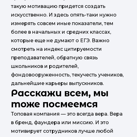
такую мотивацию придется создать
искусственно. И здесь опять-таки нужно
измерять совсем иные показатели, тем
более в начальных и средних классах,
которые еще не думают о ЕГЭ. Важно
смотреть на индекс цитируемости
преподавателей, обратную связь
школьников и родителей,
фондовооруженность, текучесть учеников,
дальнейшие карьеры выпускников.
Расскажи всем, мы
тоже посмеемся
Топовая компания — это всегда вера. Вера
в бренд, фаундера или миссию. И это
мотивирует сотрудников лучше любой