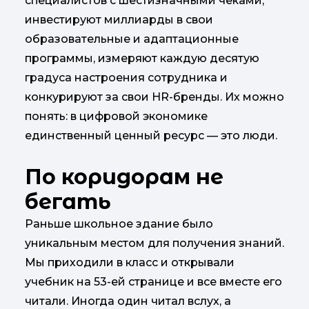
специалистов с шестизначными чеками,
инвестируют миллиарды в свои
образовательные и адаптационные
программы, измеряют каждую десятую
градуса настроения сотрудника и
конкурируют за свои HR-бренды. Их можно
понять: в цифровой экономике
единственный ценный ресурс — это люди.
По коридорам не
бегать
Раньше школьное здание было
уникальным местом для получения знаний.
Мы приходили в класс и открывали
учебник на 53-ей странице и все вместе его
читали. Иногда один читал вслух, а