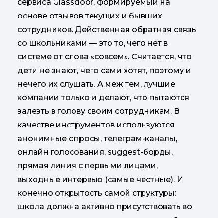
сервиса Glassdoor, формируемый на
основе отзывов текущих и бывших
сотрудников. Действенная обратная связь
со школьниками — это то, чего нет в
системе от слова «совсем». Считается, что
дети не знают, чего сами хотят, поэтому и
нечего их слушать. А меж тем, лучшие
компании только и делают, что пытаются
залезть в голову своим сотрудникам. В
качестве инструментов используются
анонимные опросы, телеграм-каналы,
онлайн голосования, suggest-борды,
прямая линия с первыми лицами,
выходные интервью (самые честные). И
конечно открытость самой структуры:
школа должна активно присутствовать во