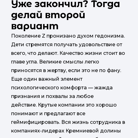
Уже закончил? Тогда
делай второй
вариант
Поколение Z пронизано духом гедонизма.
Дети стремятся получать удовольствие от
всего, что делают. Качество жизни стоит во
главе угла. Великие смыслы легко
приносятся в жертву, если это не по фану.
Еще один важный элемент
психологического комфорта — жажда
признания и похвалы за любое
действие. Крутые компании это хорошо
понимают и предлагают все
геймифицировать. Вся жизнь сотрудника в
компаниях-лидерах Кремниевой долины