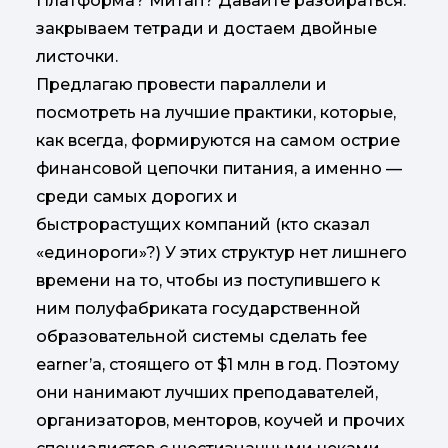
Платформа? Митап? Давайте разбираться:
закрываем тетради и достаем двойные
листочки.
Предлагаю провести параллели и
посмотреть на лучшие практики, которые,
как всегда, формируются на самом острие
финансовой цепочки питания, а именно —
среди самых дорогих и
быстрорастущих компаний (кто сказал
«единороги»?) У этих структур нет лишнего
времени на то, чтобы из поступившего к
ним полуфабриката государственной
образовательной системы сделать fee
earner’а, стоящего от $1 млн в год. Поэтому
они нанимают лучших преподавателей,
организаторов, менторов, коучей и прочих