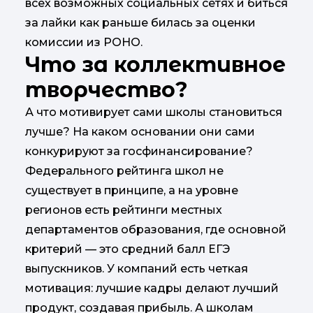
всех возможных социальных сетях и биться
за лайки как раньше билась за оценки
комиссии из РОНО.
Что за коллективное
творчество?
А что мотивирует сами школы становиться
лучше? На каком основании они сами
конкурируют за госфинансирование?
Федерального рейтинга школ не
существует в принципе, а на уровне
регионов есть рейтинги местных
департаментов образования, где основной
критерий — это средний балл ЕГЭ
выпускников. У компаний есть четкая
мотивация: лучшие кадры делают лучший
продукт, создавая прибыль. А школам