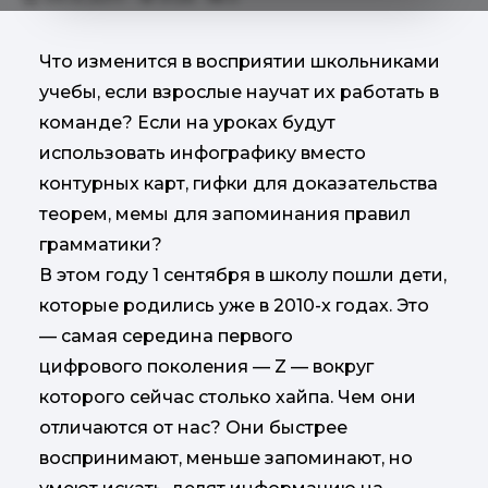
Что изменится в восприятии школьниками
учебы, если взрослые научат их работать в
команде? Если на уроках будут
использовать инфографику вместо
контурных карт, гифки для доказательства
теорем, мемы для запоминания правил
грамматики?
В этом году 1 сентября в школу пошли дети,
которые родились уже в 2010-х годах. Это
— самая середина первого
цифрового поколения — Z — вокруг
которого сейчас столько хайпа. Чем они
отличаются от нас? Они быстрее
воспринимают, меньше запоминают, но