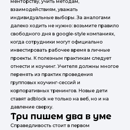
менторству, учить методам,
взаимодействиям, уважать
индивидуальные выборы. За аналогами
далеко ходить не нужно: возьмите правило
свободного дня в google-style компаниях,
когда сотрудники могут официально
инвестировать рабочее время в личные
проекты. К полезным практикам следует
отнести и коучинг. Учителя должны многое
перенять из практик проведения
групповых коучинг-сессий и
корпоративных тренингов. Новые дети
ставят adblock не только на веб, но и на
давление сверху.
Три пишем два в уме
Справедливость стоит в первом