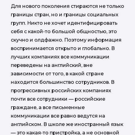
Для нового поколения стираются не только
границы стран, но и границы социальных
групп. Никто не хочет идентифицировать
себя с какой-то большой общностью, это
скучно и олдфажно. Поэтому информация
воспринимается открыто и глобально. В
лучших компаниях все коммуникации
переведены на английский, вне
зависимости от того, в какой стране
находится большинство сотрудников. В
прогрессивных российских компаниях
почти все сотрудники — российские
граждане, а все письменные
коммуникации все равно ведутся на
английском. В школе же иностранный язык
— это какая-то пристройка, а не основной