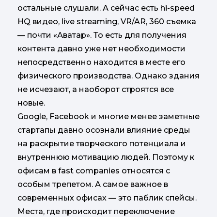
остальные слушали. А сейчас есть hi-speed
HQ видео, live streaming, VR/AR, 360 съемка
— почти «Аватар». То есть для получения
контента давно уже нет необходимости
непосредственно находится в месте его
физического производства. Однако здания
не исчезают, а наоборот строятся все
новые.
Google, Facebook и многие менее заметные
стартапы давно осознали влияние среды
на раскрытие творческого потенциала и
внутреннюю мотивацию людей. Поэтому к
офисам в fast companies относятся с
особым трепетом. А самое важное в
современных офисах — это паблик спейсы.
Места, где происходит переключение