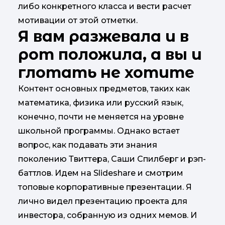
либо конкретного класса и вести расчет
мотивации от этой отметки.
Я вам разжевала и в
рот положила, а вы и
глотать не хотите
Контент основных предметов, таких как
математика, физика или русский язык,
конечно, почти не меняется на уровне
школьной программы. Однако встает
вопрос, как подавать эти знания
поколению Твиттера, Саши Спилберг и рэп-
баттлов. Идем на Slideshare и смотрим
топовые корпоративные презентации. Я
лично видел презентацию проекта для
инвестора, собранную из одних мемов. И