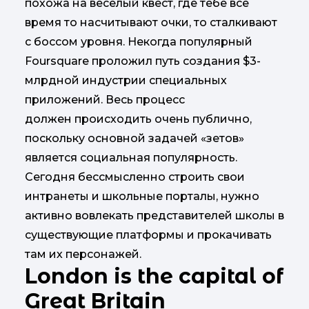
похожа на веселый квест, где тебе все
время то насчитывают очки, то сталкивают
с боссом уровня. Некогда популярный
Foursquare проложил путь создания $3-
млрдной индустрии специальных
приложений. Весь процесс
должен происходить очень публично,
поскольку основной задачей «зетов»
является социальная популярность.
Сегодня бессмысленно строить свои
интранеты и школьные порталы, нужно
активно вовлекать представителей школы в
существующие платформы и прокачивать
там их персонажей.
London is the capital of
Great Britain