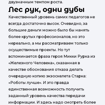
двузначным темпом роста.
Лес рук, одни дубы
Качественный уровень самих педагогов не
всегда достаточно высок. Очевидно, за
большие деньги можно было бы нанять
более крутых профессионалов, но это
нереально, а мы рассматриваем только
осуществимые проекты. Но тут
вспоминается фраза героя Микки Рурка из
«Железного Человека», сказанная в
качестве обоснования отказа делать
очередную копию экзоскелета Старка:
«Роботы лучше». И это правда
единственная возможность получить
заданный уровень качества передачи
информации. И здесь надо смотреть более