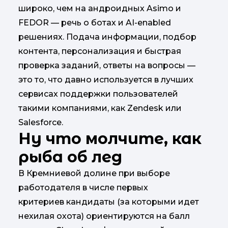
широко, чем на андроидных Asimo и
FEDOR — речь о ботах и AI-enabled
решениях. Подача информации, подбор
контента, персонализация и быстрая
проверка заданий, ответы на вопросы —
это то, что давно используется в лучших
сервисах поддержки пользователей
такими компаниями, как Zendesk или
Salesforce.
Ну что молчите, как
рыба об лед
В Кремниевой долине при выборе
работодателя в числе первых
критериев кандидаты (за которыми идет
нехилая охота) ориентируются на балл