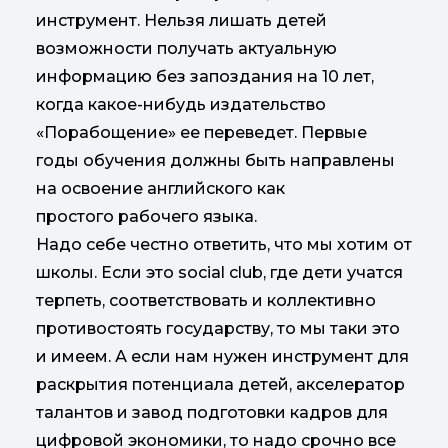
инструмент. Нельзя лишать детей
возможности получать актуальную
информацию без запоздания на 10 лет,
когда какое-нибудь издательство
«Порабощение» ее переведет. Первые
годы обучения должны быть направлены
на освоение английского как
простого рабочего языка.
Надо себе честно ответить, что мы хотим от
школы. Если это social club, где дети учатся
терпеть, соответствовать и коллективно
противостоять государству, то мы таки это
и имеем. А если нам нужен инструмент для
раскрытия потенциала детей, акселератор
талантов и завод подготовки кадров для
цифровой экономики, то надо срочно все