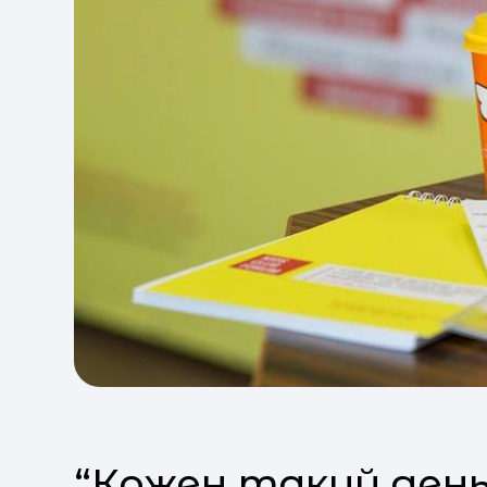
“Кожен такий день