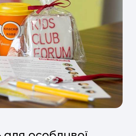
 для особливої