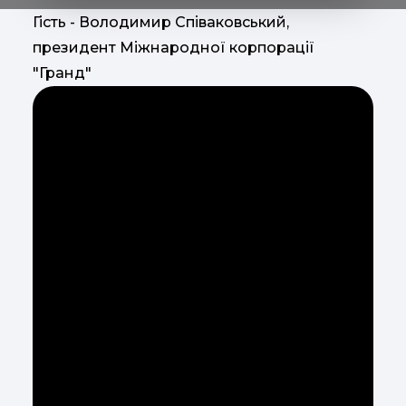
Гість - Володимир Співаковський,
президент Міжнародної корпорації
"Гранд"