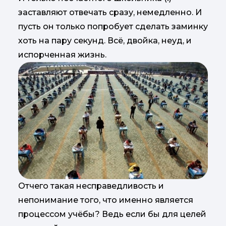
заставляют отвечать сразу, немедленно. И
пусть он только попробует сделать заминку
хоть на пару секунд. Всё, двойка, неуд, и
испорченная жизнь.
Отчего такая несправедливость и
непонимание того, что именно является
процессом учёбы? Ведь если бы для целей