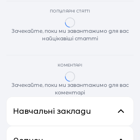
ПОПУЛЯРНІ СТАТТІ
Зачекайте, поки ми завантажимо для вас
найцікавіші статті
КОМЕНТАРІ
Зачекайте, поки ми завантажимо для вас
коментарі
Навчальні заклади