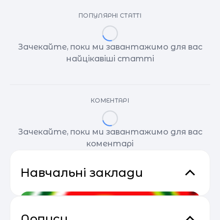
ПОПУЛЯРНІ СТАТТІ
Зачекайте, поки ми завантажимо для вас
найцікавіші статті
КОМЕНТАРІ
Зачекайте, поки ми завантажимо для вас
коментарі
Навчальні заклади
Дописи