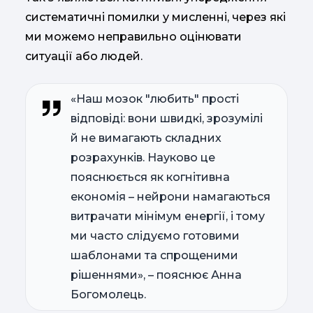
систематичні помилки у мисленні, через які
ми можемо неправильно оцінювати
ситуації або людей.
«Наш мозок "любить" прості
відповіді: вони швидкі, зрозумілі
й не вимагають складних
розрахунків. Науково це
пояснюється як когнітивна
економія – нейрони намагаються
витрачати мінімум енергії, і тому
ми часто слідуємо готовими
шаблонами та спрощеними
рішеннями», – пояснює Анна
Богомолець.