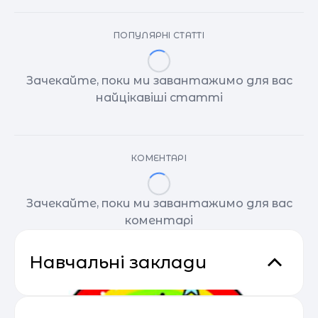
ПОПУЛЯРНІ СТАТТІ
Зачекайте, поки ми завантажимо для вас
найцікавіші статті
КОМЕНТАРІ
Зачекайте, поки ми завантажимо для вас
коментарі
Навчальні заклади