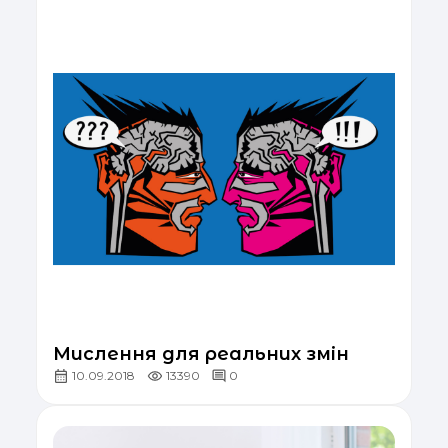
Мислення для реальних змін
10.09.2018
13390
0