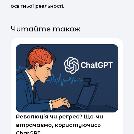
освітньої реальності.
Читайте також
Революція чи регрес? Що ми
втрачаємо, користуючись
ChatGPT