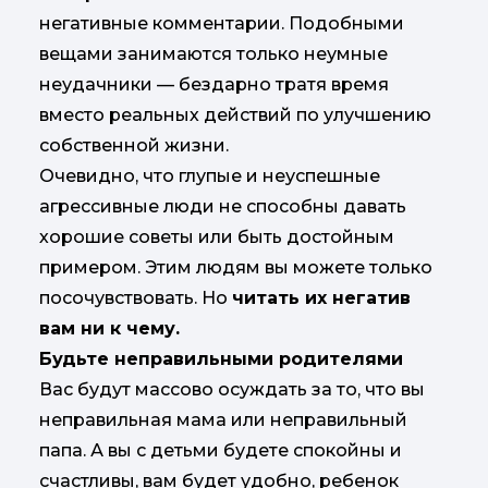
негативные комментарии. Подобными
вещами занимаются только неумные
неудачники — бездарно тратя время
вместо реальных действий по улучшению
собственной жизни.
Очевидно, что глупые и неуспешные
агрессивные люди не способны давать
хорошие советы или быть достойным
примером. Этим людям вы можете только
посочувствовать. Но
читать их негатив
вам ни к чему.
Будьте неправильными родителями
Вас будут массово осуждать за то, что вы
неправильная мама или неправильный
папа. А вы с детьми будете спокойны и
счастливы, вам будет удобно, ребенок