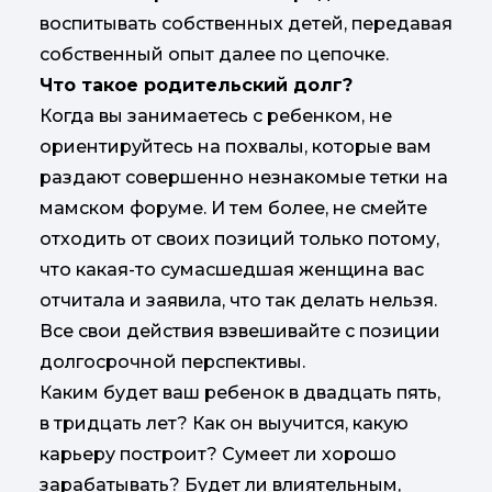
воспитывать собственных детей, передавая
собственный опыт далее по цепочке.
Что такое родительский долг?
Когда вы занимаетесь с ребенком, не
ориентируйтесь на похвалы, которые вам
раздают совершенно незнакомые тетки на
мамском форуме. И тем более, не смейте
отходить от своих позиций только потому,
что какая-то сумасшедшая женщина вас
отчитала и заявила, что так делать нельзя.
Все свои действия взвешивайте с позиции
долгосрочной перспективы.
Каким будет ваш ребенок в двадцать пять,
в тридцать лет? Как он выучится, какую
карьеру построит? Сумеет ли хорошо
зарабатывать? Будет ли влиятельным,