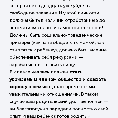
которая лет в двадцать уже уйдет в
свободное плавание. И у этой личности
должны быть в наличии отработанные до
автоматизма навыки самостоятельности!
Должны быть социально-поведенческие
примеры (как папа общается с мамой, как
относятся к ребенку), должно быть умение
обеспечивать себя ресурсами —
зарабатывать, готовить пищу.
В идеале человек должен
стать
уважаемым членом общества и создать
хорошую семью
с долговременными
уважительными отношениями. В таком
случае ваш родительский долг выполнен —
вы благополучно передали полностью свой
опыт. И ваш ребенок готов родить и