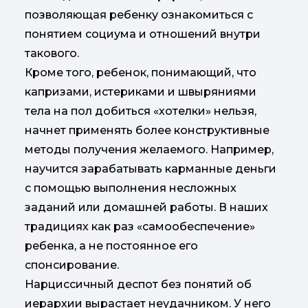
позволяющая ребенку ознакомиться с
понятием социума и отношений внутри
такового.
Кроме того, ребенок, понимающий, что
капризами, истериками и швыряниями
тела на пол добиться «хотелки» нельзя,
начнет применять более конструктивные
методы получения желаемого. Например,
научится зарабатывать карманные деньги
с помощью выполнения несложных
заданий или домашней работы. В наших
традициях как раз «самообеспечение»
ребенка, а не постоянное его
спонсирование.
Нарциссичный деспот без понятий об
иерархии вырастает неудачником. У него