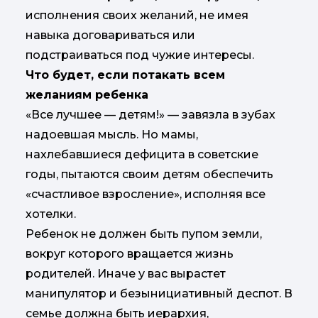
исполнения своих желаний, не имея
навыка договариваться или
подстраиваться под чужие интересы.
Что будет, если потакать всем
желаниям ребенка
«Все лучшее — детям!» — завязла в зубах
надоевшая мысль. Но мамы,
нахлебавшиеся дефицита в советские
годы, пытаются своим детям обеспечить
«счастливое взросление», исполняя все
хотелки.
Ребенок не должен быть пупом земли,
вокруг которого вращается жизнь
родителей. Иначе у вас вырастет
манипулятор и безынициативный деспот. В
семье должна быть иерархия,