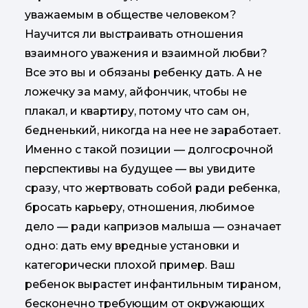
уважаемым в обществе человеком?
Научится ли выстраивать отношения
взаимного уважения и взаимной любви?
Все это вы и обязаны ребенку дать. А не
ложечку за маму, айфончик, чтобы не
плакал, и квартиру, потому что сам он,
бедненький, никогда на нее не заработает.
Именно с такой позиции — долгосрочной
перспективы на будущее — вы увидите
сразу, что жертвовать собой ради ребенка,
бросать карьеру, отношения, любимое
дело — ради капризов малыша — означает
одно: дать ему вредные установки и
категорически плохой пример. Ваш
ребенок вырастет инфантильным тираном,
бесконечно требующим от окружающих