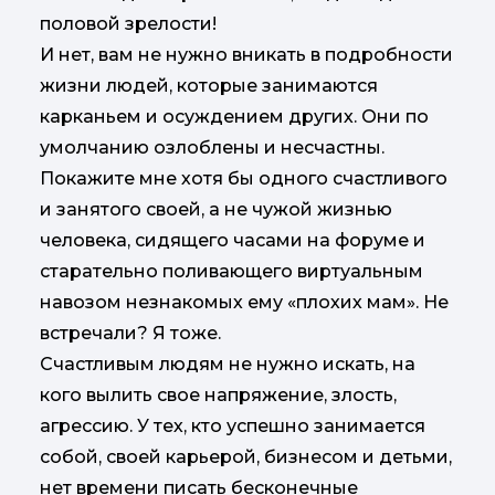
половой зрелости!
И нет, вам не нужно вникать в подробности
жизни людей, которые занимаются
карканьем и осуждением других. Они по
умолчанию озлоблены и несчастны.
Покажите мне хотя бы одного счастливого
и занятого своей, а не чужой жизнью
человека, сидящего часами на форуме и
старательно поливающего виртуальным
навозом незнакомых ему «плохих мам». Не
встречали? Я тоже.
Счастливым людям не нужно искать, на
кого вылить свое напряжение, злость,
агрессию. У тех, кто успешно занимается
собой, своей карьерой, бизнесом и детьми,
нет времени писать бесконечные