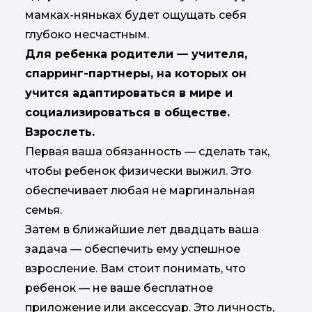
мамках-няньках будет ощущать себя
глубоко несчастным.
Для ребенка родители — учителя,
спарринг-партнеры, на которых он
учится адаптироваться в мире и
социализироваться в обществе.
Взрослеть.
Первая ваша обязанность — сделать так,
чтобы ребенок физически выжил. Это
обеспечивает любая не маргинальная
семья.
Затем в ближайшие лет двадцать ваша
задача — обеспечить ему успешное
взросление. Вам стоит понимать, что
ребенок — не ваше бесплатное
приложение или аксессуар. Это личность,