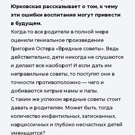
Юрковская рассказывает о том, к чему
эти ошибки воспитания могут привести
в будущем.
Когда-то все родители в полной мере
оценили гениальное произведение
Григория Остера «Вредные советы». Ведь
действительно, дети никогда не слушаются
и делают все наоборот! И если дать им
неправильные советы, то поступят они в
точности противоположно — чего и
добиваются хитрые мамы и папы.
С таким же успехом вредные советы стоит
давать и родителям. Может быть, тогда
количество инфантильных, затисканных,
нарциссичных и глубоко несчастных детей
уменьшится?