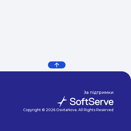
За підтримки
Copyright © 2026 OsvitaNova. All Rights Reserved