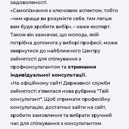
задоволеності.
«Самопізнання є ключовим аспектом, тобто
–чим краще ви розумієте себе, тим легше
вам буде зробити вибір», – каже експерт.
Також він зазначає, що молодь, якій
потрібна допомога у виборі професії, може
звернутися до найближчого Центру
зайнятості для спілкування з
профконсультантом та
отримання
індивідуальної консультації.
«На офіційному сайті Державної служби
зайнятості з’явилася нова рубрика "Твій
консультант". Щоб отримати професійну
консультацію, достатньо зайти на сайт,
зробити замовлення та вибрати зручний
час для спілкування з консультантом.