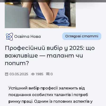
Оглядові статті
Освіта Нова
Професійний вибір у 2025: що
важливіше — талант чи
попит?
03.05.2025
1985
0
Успішний вибір професії залежить від
поєднання особистих талантів і потреб
ринку праці. Одним із головних аспектів у