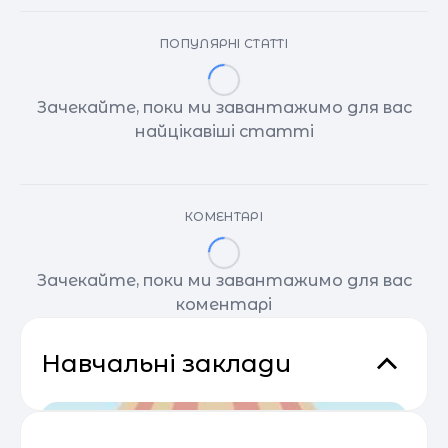
ПОПУЛЯРНІ СТАТТІ
Зачекайте, поки ми завантажимо для вас
найцікавіші статті
КОМЕНТАРІ
Зачекайте, поки ми завантажимо для вас
коментарі
Навчальні заклади