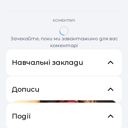
КОМЕНТАРІ
Зачекайте, поки ми завантажимо для вас
коментарі
Навчальні заклади
Дописи
Події