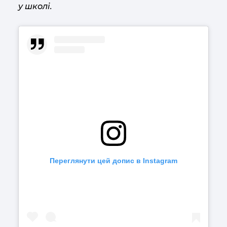
у школі.
Переглянути цей допис в Instagram