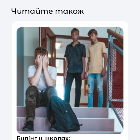
Читайте також
Булінг у школах: